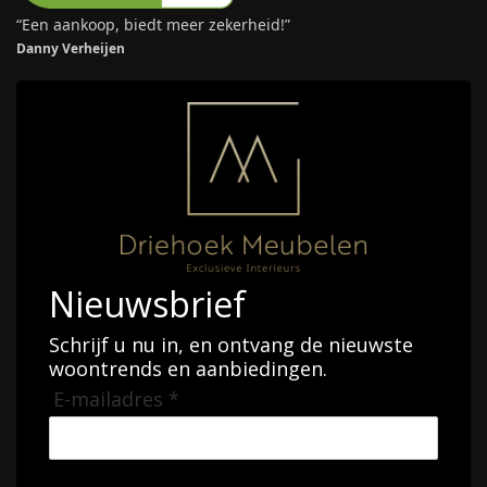
“Een aankoop, biedt meer zekerheid!”
Danny Verheijen
Nieuwsbrief
Schrijf u nu in, en ontvang de nieuwste
woontrends en aanbiedingen.
E-mailadres *