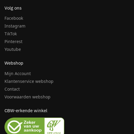
Volg ons
Facebook
Instagram
TikTok
Pinterest
Youtube
Webshop
Mijn Account
Klantenservice webshop
Contact
Voorwaarden webshop
CBW-erkende winkel