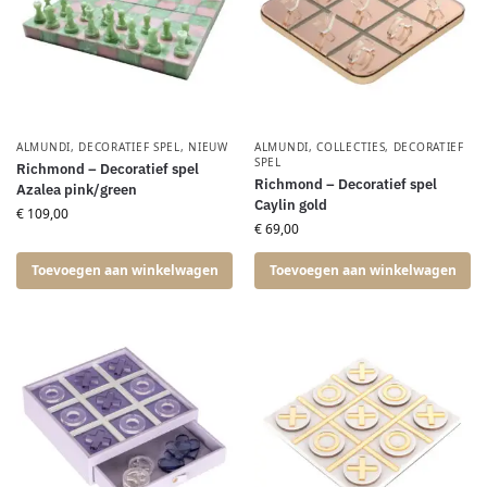
ALMUNDI
,
DECORATIEF SPEL
,
NIEUW
ALMUNDI
,
COLLECTIES
,
DECORATIEF
SPEL
Richmond – Decoratief spel
Richmond – Decoratief spel
Azalea pink/green
Caylin gold
€
109,00
€
69,00
Toevoegen aan winkelwagen
Toevoegen aan winkelwagen