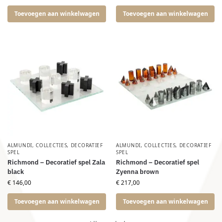
Toevoegen aan winkelwagen
Toevoegen aan winkelwagen
ALMUNDI
,
COLLECTIES
,
DECORATIEF
ALMUNDI
,
COLLECTIES
,
DECORATIEF
SPEL
SPEL
Richmond – Decoratief spel Zala
Richmond – Decoratief spel
black
Zyenna brown
€
146,00
€
217,00
Toevoegen aan winkelwagen
Toevoegen aan winkelwagen