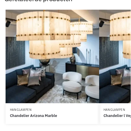
HANGLAMPEN
HANGLAMPEN
Chandelier Arizona Marble
Chandelier l Ve