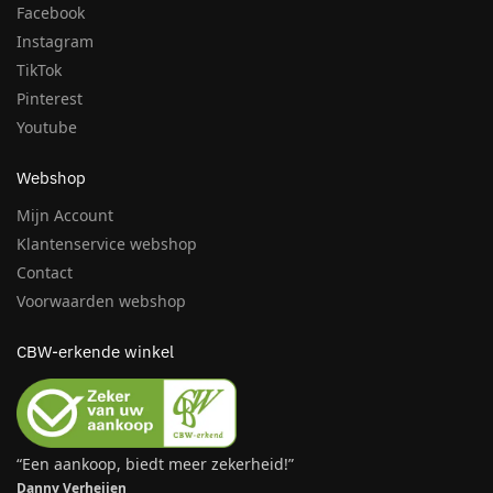
Facebook
Instagram
TikTok
Pinterest
Youtube
Webshop
Mijn Account
Klantenservice webshop
Contact
Voorwaarden webshop
CBW-erkende winkel
“Een aankoop, biedt meer zekerheid!”
Danny Verheijen