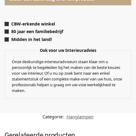
CBW-erkende winkel
80 jaar een familiebedrijf
Midden in het land!
Ook voor uw Interieuradvies
Onze deskundige interieuradviseurs staan klaar om u
persoonlijk te begeleiden bij het maken van de beste keuzes
voor uw interieur. Of u nu op zoek bent naar een enkel
statementstuk of een complete make-over van uw huis, onze
professionals helpen u graag om uw visie werkelijkheid te
maken.
Categorie:
Hanglampen
Gerelateerde producten