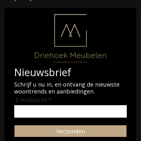
Nieuwsbrief
Schrijf u nu in, en ontvang de nieuwste
woontrends en aanbiedingen.
E-mailadres *
Verzenden