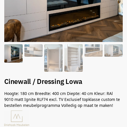
Cinewall / Dressing Lowa
Hoogte: 180 cm Breedte: 400 cm Diepte: 40 cm Kleur: RAl
9010 matt Ignite RLF74 excl. TV Exclusief topklasse custom te
bestellen meubelprogramma Volledig op maat te maken!