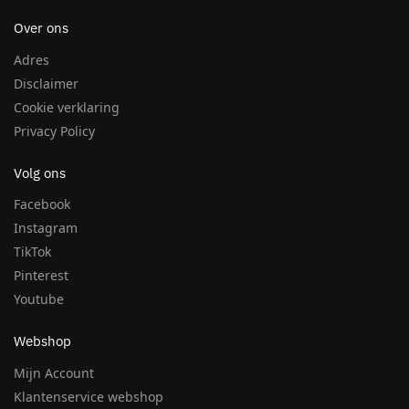
Over ons
Adres
Disclaimer
Cookie verklaring
Privacy Policy
Volg ons
Facebook
Instagram
TikTok
Pinterest
Youtube
Webshop
Mijn Account
Klantenservice webshop