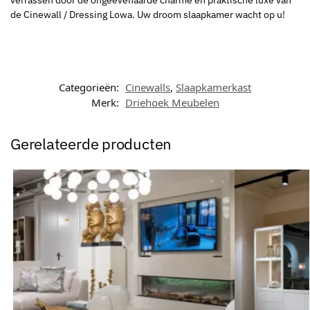
de Cinewall / Dressing Lowa. Uw droom slaapkamer wacht op u!
Categorieën:
Cinewalls
,
Slaapkamerkast
Merk:
Driehoek Meubelen
Gerelateerde producten