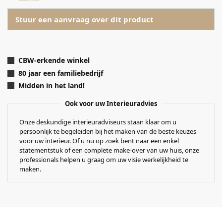
Stuur een aanvraag over dit product
CBW-erkende winkel
80 jaar een familiebedrijf
Midden in het land!
Ook voor uw Interieuradvies
Onze deskundige interieuradviseurs staan klaar om u
persoonlijk te begeleiden bij het maken van de beste keuzes
voor uw interieur. Of u nu op zoek bent naar een enkel
statementstuk of een complete make-over van uw huis, onze
professionals helpen u graag om uw visie werkelijkheid te
maken.