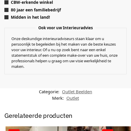
CBW-erkende winkel
80 jaar een familiebedrijf
Midden in het land!
Ook voor uw Interieuradvies
Onze deskundige interieuradviseurs staan klaar om u
persoonlijk te begeleiden bij het maken van de beste keuzes
voor uw interieur. Of u nu op zoek bent naar een enkel
statementstuk of een complete make-over van uw huis, onze
professionals helpen u graag om uw visie werkelijkheid te
maken.
Categorie:
Outlet Beelden
Merk:
Outlet
Gerelateerde producten