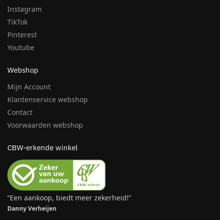
Instagram
TikTok
Pinterest
Youtube
Webshop
Mijn Account
Klantenservice webshop
Contact
Voorwaarden webshop
CBW-erkende winkel
“Een aankoop, biedt meer zekerheid!”
Danny Verheijen