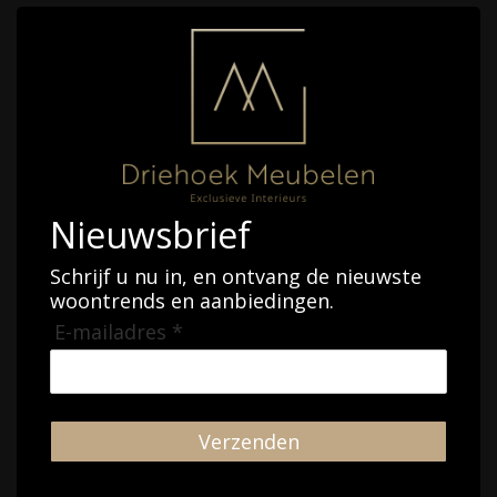
Nieuwsbrief
Schrijf u nu in, en ontvang de nieuwste
woontrends en aanbiedingen.
E-mailadres *
Verzenden