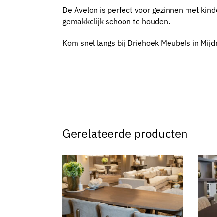
De Avelon is perfect voor gezinnen met kind
gemakkelijk schoon te houden.
Kom snel langs bij Driehoek Meubels in Mijd
Gerelateerde producten