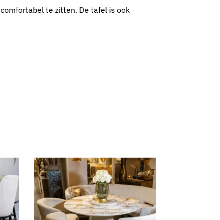
omfortabel te zitten. De tafel is ook