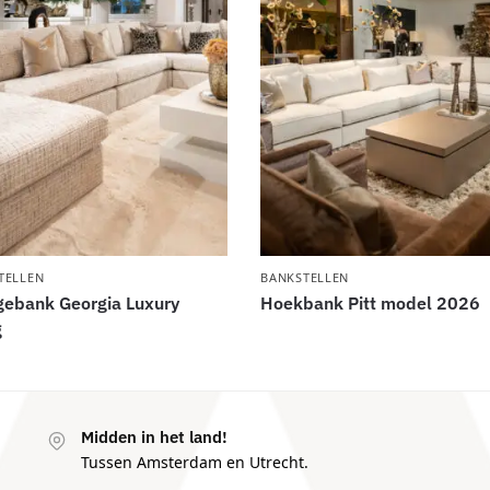
TELLEN
BANKSTELLEN
gebank Georgia Luxury
Hoekbank Pitt model 2026
g
Midden in het land!
Tussen Amsterdam en Utrecht.