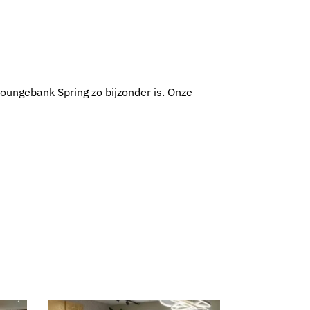
oungebank Spring zo bijzonder is. Onze