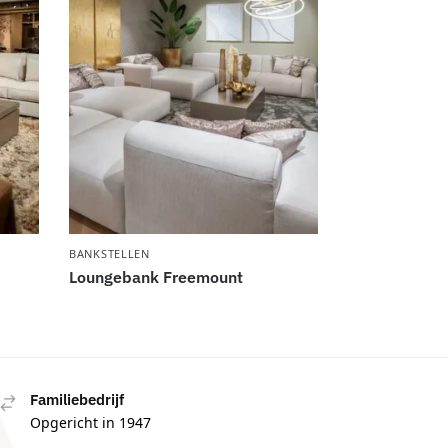
BANKSTELLEN
Loungebank Freemount
Familiebedrijf
Opgericht in 1947