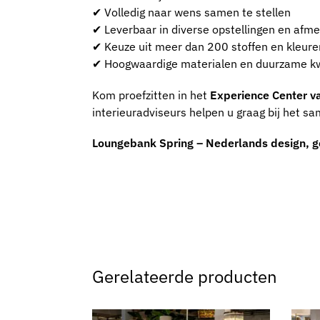
✔ Volledig naar wens samen te stellen
✔ Leverbaar in diverse opstellingen en afm
✔ Keuze uit meer dan 200 stoffen en kleure
✔ Hoogwaardige materialen en duurzame kw
Kom proefzitten in het
Experience Center v
interieuradviseurs helpen u graag bij het sam
Loungebank Spring – Nederlands design, g
Gerelateerde producten