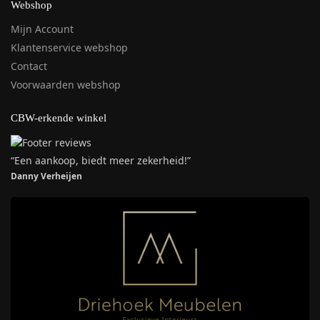
Webshop
Mijn Account
Klantenservice webshop
Contact
Voorwaarden webshop
CBW-erkende winkel
“Een aankoop, biedt meer zekerheid!”
Danny Verheijen