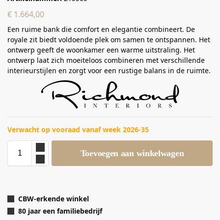
€
1.664,00
Een ruime bank die comfort en elegantie combineert. De
royale zit biedt voldoende plek om samen te ontspannen. Het
ontwerp geeft de woonkamer een warme uitstraling. Het
ontwerp laat zich moeiteloos combineren met verschillende
interieurstijlen en zorgt voor een rustige balans in de ruimte.
Verwacht op vooraad vanaf week 2026-35
Toevoegen aan winkelwagen
CBW-erkende winkel
80 jaar een familiebedrijf