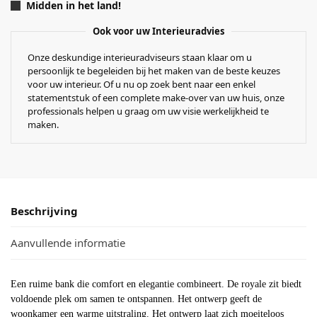
Midden in het land!
Ook voor uw Interieuradvies
Onze deskundige interieuradviseurs staan klaar om u
persoonlijk te begeleiden bij het maken van de beste keuzes
voor uw interieur. Of u nu op zoek bent naar een enkel
statementstuk of een complete make-over van uw huis, onze
professionals helpen u graag om uw visie werkelijkheid te
maken.
Beschrijving
Aanvullende informatie
Een ruime bank die comfort en elegantie combineert. De royale zit biedt
voldoende plek om samen te ontspannen. Het ontwerp geeft de
woonkamer een warme uitstraling. Het ontwerp laat zich moeiteloos