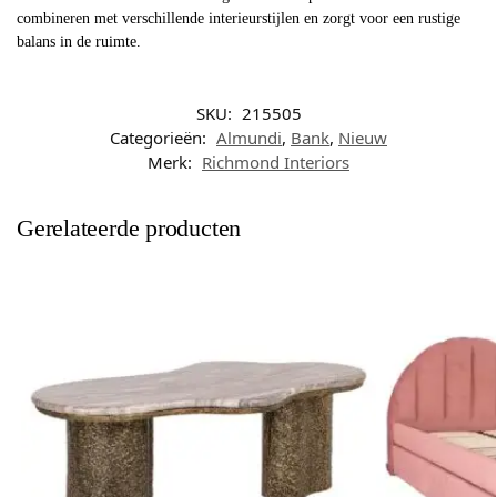
combineren met verschillende interieurstijlen en zorgt voor een rustige
balans in de ruimte.
SKU:
215505
Categorieën:
Almundi
,
Bank
,
Nieuw
Merk:
Richmond Interiors
Gerelateerde producten