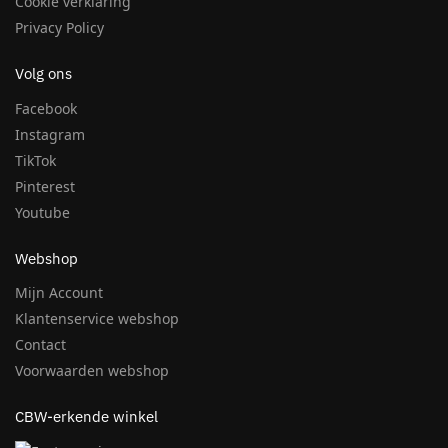
Cookie verklaring
Privacy Policy
Volg ons
Facebook
Instagram
TikTok
Pinterest
Youtube
Webshop
Mijn Account
Klantenservice webshop
Contact
Voorwaarden webshop
CBW-erkende winkel