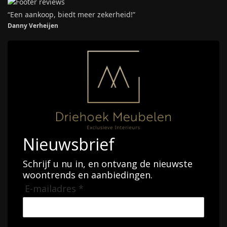
“Een aankoop, biedt meer zekerheid!”
Danny Verheijen
Nieuwsbrief
Schrijf u nu in, en ontvang de nieuwste
woontrends en aanbiedingen.
E-mailadres *