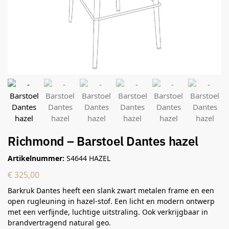
Richmond – Barstoel Dantes hazel
Artikelnummer:
S4644 HAZEL
€
325,00
Barkruk Dantes heeft een slank zwart metalen frame en een
open rugleuning in hazel-stof. Een licht en modern ontwerp
met een verfijnde, luchtige uitstraling. Ook verkrijgbaar in
brandvertragend natural geo.