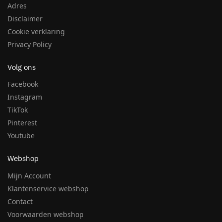
Adres
Disclaimer
Cookie verklaring
Privacy Policy
Volg ons
Facebook
Instagram
TikTok
Pinterest
Youtube
Webshop
Mijn Account
Klantenservice webshop
Contact
Voorwaarden webshop