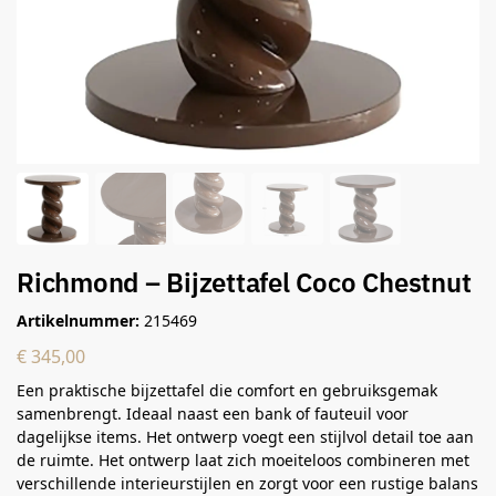
Richmond – Bijzettafel Coco Chestnut
Artikelnummer:
215469
€
345,00
Een praktische bijzettafel die comfort en gebruiksgemak
samenbrengt. Ideaal naast een bank of fauteuil voor
dagelijkse items. Het ontwerp voegt een stijlvol detail toe aan
de ruimte. Het ontwerp laat zich moeiteloos combineren met
verschillende interieurstijlen en zorgt voor een rustige balans