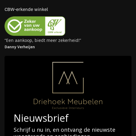
CBW-erkende winkel
“Een aankoop, biedt meer zekerheid!”
Danny Verheijen
Nieuwsbrief
Schrijf u nu in, en ontvang de nieuwste