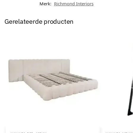
Merk:
Richmond Interiors
Gerelateerde producten