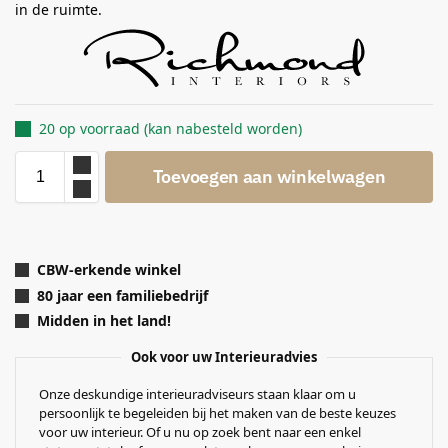
in de ruimte.
20 op voorraad (kan nabesteld worden)
Toevoegen aan winkelwagen
CBW-erkende winkel
80 jaar een familiebedrijf
Midden in het land!
Ook voor uw Interieuradvies
Onze deskundige interieuradviseurs staan klaar om u
persoonlijk te begeleiden bij het maken van de beste keuzes
voor uw interieur. Of u nu op zoek bent naar een enkel