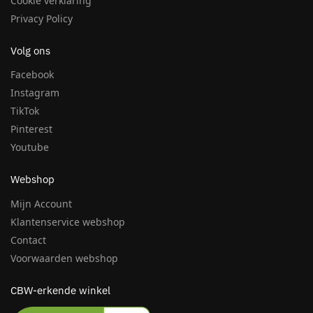
Cookie verklaring
Privacy Policy
Volg ons
Facebook
Instagram
TikTok
Pinterest
Youtube
Webshop
Mijn Account
Klantenservice webshop
Contact
Voorwaarden webshop
CBW-erkende winkel