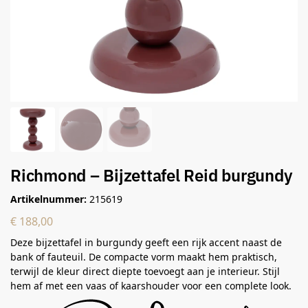
Richmond – Bijzettafel Reid burgundy
Artikelnummer:
215619
€
188,00
Deze bijzettafel in burgundy geeft een rijk accent naast de
bank of fauteuil. De compacte vorm maakt hem praktisch,
terwijl de kleur direct diepte toevoegt aan je interieur. Stijl
hem af met een vaas of kaarshouder voor een complete look.