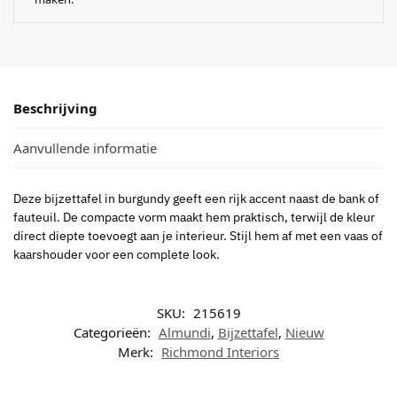
Beschrijving
Aanvullende informatie
Deze bijzettafel in burgundy geeft een rijk accent naast de bank of
fauteuil. De compacte vorm maakt hem praktisch, terwijl de kleur
direct diepte toevoegt aan je interieur. Stijl hem af met een vaas of
kaarshouder voor een complete look.
SKU:
215619
Categorieën:
Almundi
,
Bijzettafel
,
Nieuw
Merk:
Richmond Interiors