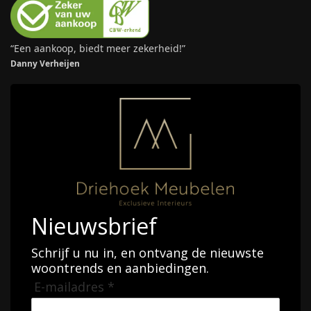
“Een aankoop, biedt meer zekerheid!”
Danny Verheijen
Nieuwsbrief
Schrijf u nu in, en ontvang de nieuwste
woontrends en aanbiedingen.
E-mailadres *