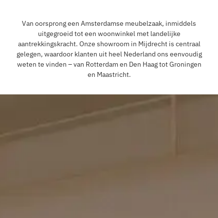
Van oorsprong een Amsterdamse meubelzaak, inmiddels
uitgegroeid tot een woonwinkel met landelijke
aantrekkingskracht. Onze showroom in Mijdrecht is centraal
gelegen, waardoor klanten uit heel Nederland ons eenvoudig
weten te vinden – van Rotterdam en Den Haag tot Groningen
en Maastricht.