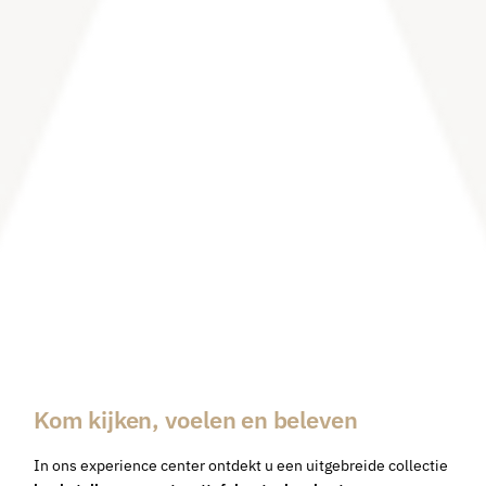
Kom kijken, voelen en beleven
In ons experience center ontdekt u een uitgebreide collectie