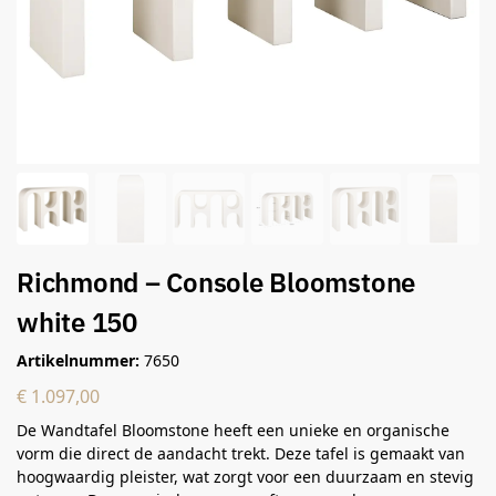
Richmond – Console Bloomstone
white 150
Artikelnummer:
7650
€
1.097,00
De Wandtafel Bloomstone heeft een unieke en organische
vorm die direct de aandacht trekt. Deze tafel is gemaakt van
hoogwaardig pleister, wat zorgt voor een duurzaam en stevig