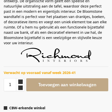
ontwerp. De organische vorm geeft een speelse en
natuurlijke uitstraling aan de tafel, waardoor deze perfect
past in een modern en eigentijds interieur. De Bloomstone
wandtafel is perfect voor het plaatsen van drankjes, boeken,
of decoratieve items en voegt een uniek element toe aan elke
ruimte. Of u hem nu gebruikt als een functionele bijzettafel
naast uw bank, of als een decoratief element in uw hal, de
Bloomstone bijzettafel is een veelzijdige en stijlvolle keuze
voor uw interieur.
Verwacht op vooraad vanaf week 2026-41
Toevoegen aan winkelwagen
CBW-erkende winkel