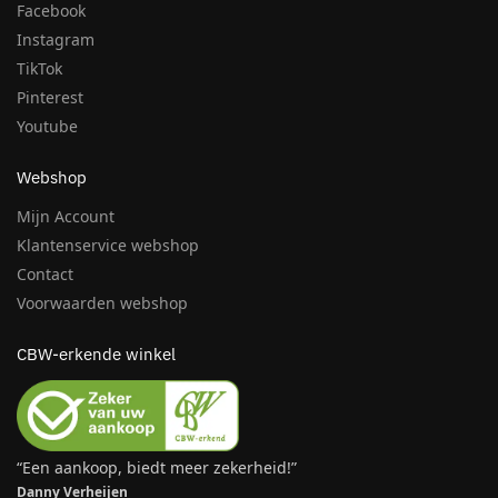
Facebook
Instagram
TikTok
Pinterest
Youtube
Webshop
Mijn Account
Klantenservice webshop
Contact
Voorwaarden webshop
CBW-erkende winkel
“Een aankoop, biedt meer zekerheid!”
Danny Verheijen