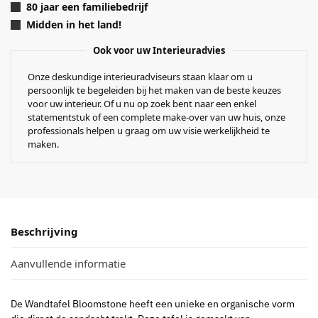
80 jaar een familiebedrijf
Midden in het land!
Ook voor uw Interieuradvies
Onze deskundige interieuradviseurs staan klaar om u
persoonlijk te begeleiden bij het maken van de beste keuzes
voor uw interieur. Of u nu op zoek bent naar een enkel
statementstuk of een complete make-over van uw huis, onze
professionals helpen u graag om uw visie werkelijkheid te
maken.
Beschrijving
Aanvullende informatie
De Wandtafel Bloomstone heeft een unieke en organische vorm