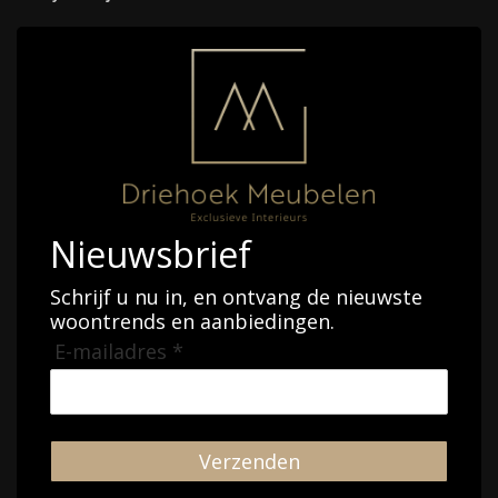
Nieuwsbrief
Schrijf u nu in, en ontvang de nieuwste
woontrends en aanbiedingen.
E-mailadres *
Verzenden