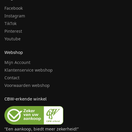
Facebook
Instagram
TikTok
Pinterest
Youtube
Webshop
Mijn Account
Klantenservice webshop
Contact
Voorwaarden webshop
CBW-erkende winkel
“Een aankoop, biedt meer zekerheid!”