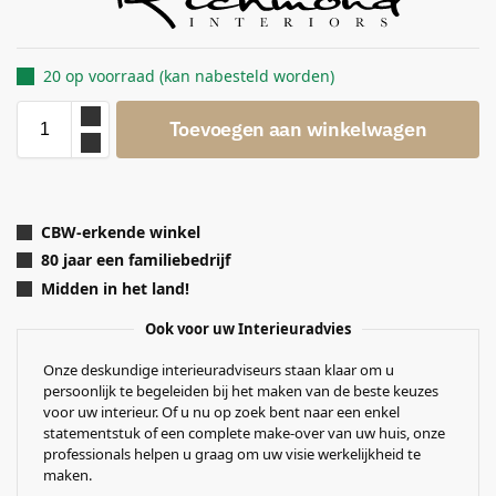
20 op voorraad (kan nabesteld worden)
Toevoegen aan winkelwagen
CBW-erkende winkel
80 jaar een familiebedrijf
Midden in het land!
Ook voor uw Interieuradvies
Onze deskundige interieuradviseurs staan klaar om u
persoonlijk te begeleiden bij het maken van de beste keuzes
voor uw interieur. Of u nu op zoek bent naar een enkel
statementstuk of een complete make-over van uw huis, onze
professionals helpen u graag om uw visie werkelijkheid te
maken.