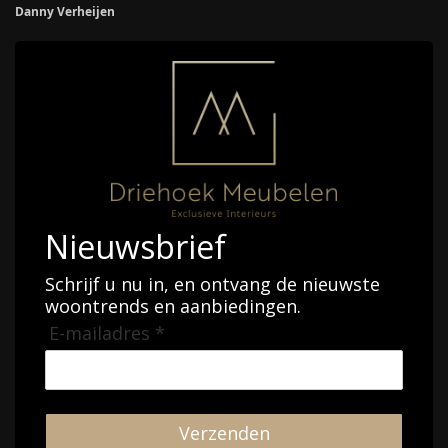
Danny Verheijen
Nieuwsbrief
Schrijf u nu in, en ontvang de nieuwste
woontrends en aanbiedingen.
E-mailadres *
Verzenden