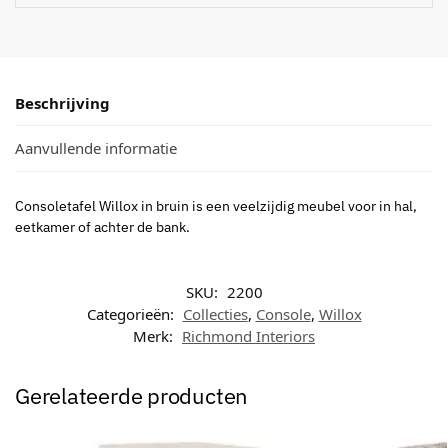
Beschrijving
Aanvullende informatie
Consoletafel Willox in bruin is een veelzijdig meubel voor in hal,
eetkamer of achter de bank.
SKU:
2200
Categorieën:
Collecties
,
Console
,
Willox
Merk:
Richmond Interiors
Gerelateerde producten