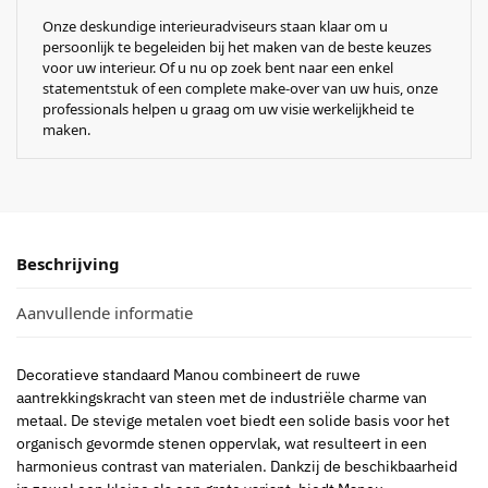
Onze deskundige interieuradviseurs staan klaar om u
persoonlijk te begeleiden bij het maken van de beste keuzes
voor uw interieur. Of u nu op zoek bent naar een enkel
statementstuk of een complete make-over van uw huis, onze
professionals helpen u graag om uw visie werkelijkheid te
maken.
Beschrijving
Aanvullende informatie
Decoratieve standaard Manou combineert de ruwe
aantrekkingskracht van steen met de industriële charme van
metaal. De stevige metalen voet biedt een solide basis voor het
organisch gevormde stenen oppervlak, wat resulteert in een
harmonieus contrast van materialen. Dankzij de beschikbaarheid