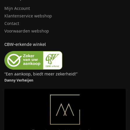
Mijn Account
Klantenservice webshop
Contact
Voorwaarden webshop
CBW-erkende winkel
“Een aankoop, biedt meer zekerheid!”
Danny Verheijen