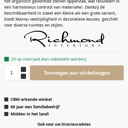
het organisch gevormde stenen oppervlak, wat resulteert in
een harmonieus contrast van materialen. Dankzij de
beschikbaarheid in zowel een kleine als een grote variant,
biedt Manou veelzijdigheid in decoratieve keuzes, geschikt
voor diverse ruimtes en stijlen.
20 op voorraad (kan nabesteld worden)
Toevoegen aan winkelwagen
CBW-erkende winkel
80 jaar een familiebedrijf
Midden in het land!
Ook voor uw Interieuradvies