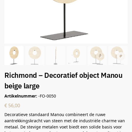
Richmond – Decoratief object Manou
beige large
Artikelnummer:
-FO-0050
€
56,00
Decoratieve standaard Manou combineert de ruwe
aantrekkingskracht van steen met de industriële charme van
metaal. De stevige metalen voet biedt een solide basis voor