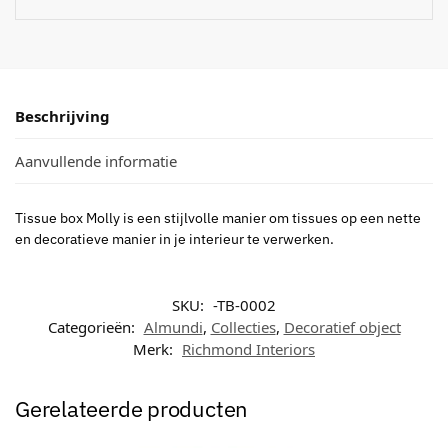
Beschrijving
Aanvullende informatie
Tissue box Molly is een stijlvolle manier om tissues op een nette
en decoratieve manier in je interieur te verwerken.
SKU:
-TB-0002
Categorieën:
Almundi
,
Collecties
,
Decoratief object
Merk:
Richmond Interiors
Gerelateerde producten