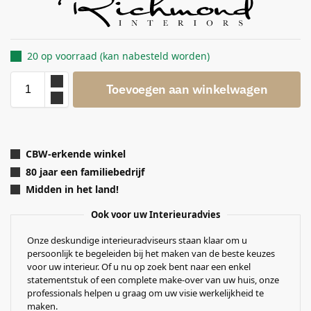
20 op voorraad (kan nabesteld worden)
Toevoegen aan winkelwagen
CBW-erkende winkel
80 jaar een familiebedrijf
Midden in het land!
Ook voor uw Interieuradvies
Onze deskundige interieuradviseurs staan klaar om u
persoonlijk te begeleiden bij het maken van de beste keuzes
voor uw interieur. Of u nu op zoek bent naar een enkel
statementstuk of een complete make-over van uw huis, onze
professionals helpen u graag om uw visie werkelijkheid te
maken.