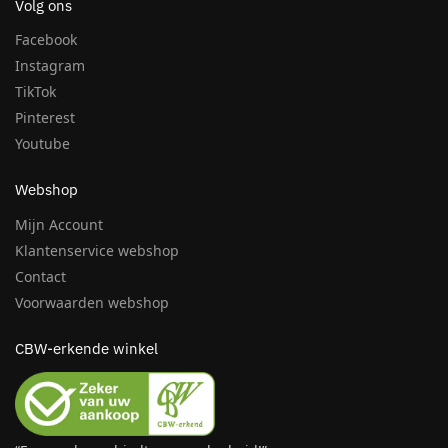
Volg ons
Facebook
Instagram
TikTok
Pinterest
Youtube
Webshop
Mijn Account
Klantenservice webshop
Contact
Voorwaarden webshop
CBW-erkende winkel