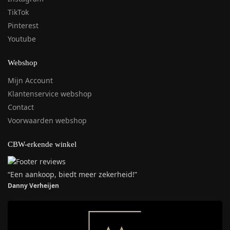
TikTok
Pinterest
Youtube
Webshop
Mijn Account
Klantenservice webshop
Contact
Voorwaarden webshop
CBW-erkende winkel
“Een aankoop, biedt meer zekerheid!”
Danny Verheijen