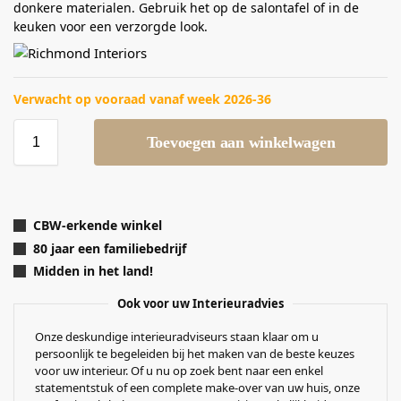
donkere materialen. Gebruik het op de salontafel of in de
keuken voor een verzorgde look.
Verwacht op vooraad vanaf week 2026-36
Toevoegen aan winkelwagen
CBW-erkende winkel
80 jaar een familiebedrijf
Midden in het land!
Ook voor uw Interieuradvies
Onze deskundige interieuradviseurs staan klaar om u
persoonlijk te begeleiden bij het maken van de beste keuzes
voor uw interieur. Of u nu op zoek bent naar een enkel
statementstuk of een complete make-over van uw huis, onze