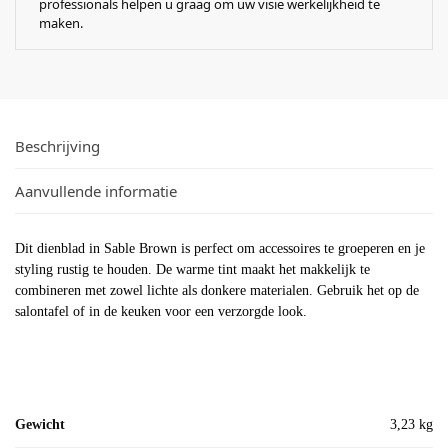
professionals helpen u graag om uw visie werkelijkheid te
maken.
Beschrijving
Aanvullende informatie
Dit dienblad in Sable Brown is perfect om accessoires te groeperen en je
styling rustig te houden. De warme tint maakt het makkelijk te
combineren met zowel lichte als donkere materialen. Gebruik het op de
salontafel of in de keuken voor een verzorgde look.
Gewicht
3,23 kg