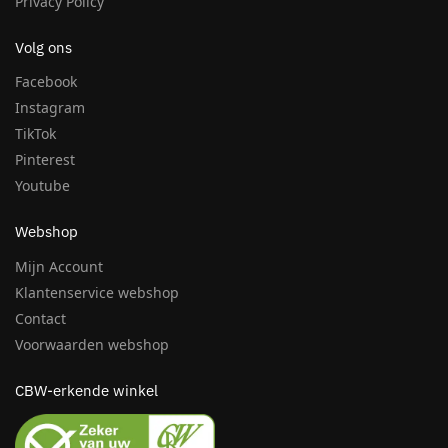
Privacy Policy
Volg ons
Facebook
Instagram
TikTok
Pinterest
Youtube
Webshop
Mijn Account
Klantenservice webshop
Contact
Voorwaarden webshop
CBW-erkende winkel