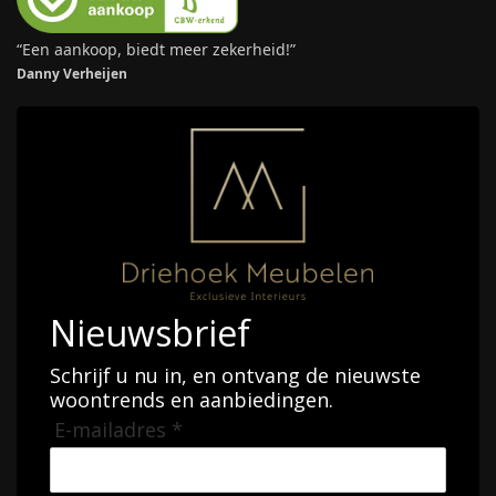
“Een aankoop, biedt meer zekerheid!”
Danny Verheijen
Nieuwsbrief
Schrijf u nu in, en ontvang de nieuwste
woontrends en aanbiedingen.
E-mailadres *