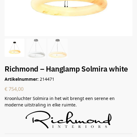
Richmond – Hanglamp Solmira white
Artikelnummer:
214471
€
754,00
Kroonluchter Solmira in het wit brengt een serene en
moderne uitstraling in elke ruimte.