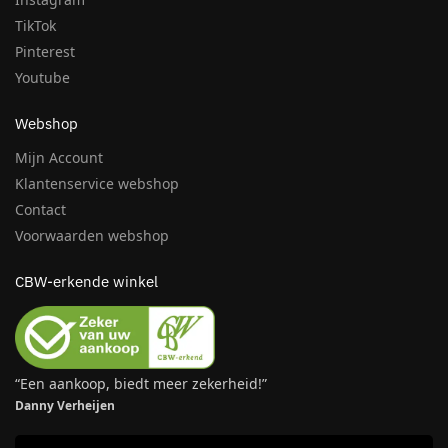
TikTok
Pinterest
Youtube
Webshop
Mijn Account
Klantenservice webshop
Contact
Voorwaarden webshop
CBW-erkende winkel
“Een aankoop, biedt meer zekerheid!”
Danny Verheijen