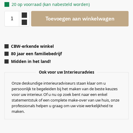
20 op voorraad (kan nabesteld worden)
Toevoegen aan winkelwagen
CBW-erkende winkel
80 jaar een familiebedrijf
Midden in het land!
Ook voor uw Interieuradvies
Onze deskundige interieuradviseurs staan klaar om u
persoonlijk te begeleiden bij het maken van de beste keuzes
voor uw interieur. Of u nu op zoek bent naar een enkel
statementstuk of een complete make-over van uw huis, onze
professionals helpen u graag om uw visie werkelijkheid te
maken.