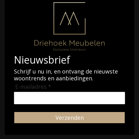
Nieuwsbrief
Schrijf u nu in, en ontvang de nieuwste
woontrends en aanbiedingen.
E-mailadres *
Verzenden