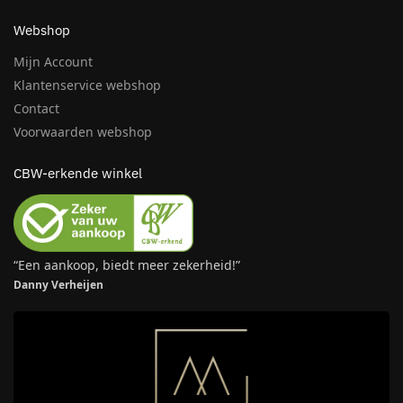
Webshop
Mijn Account
Klantenservice webshop
Contact
Voorwaarden webshop
CBW-erkende winkel
“Een aankoop, biedt meer zekerheid!”
Danny Verheijen