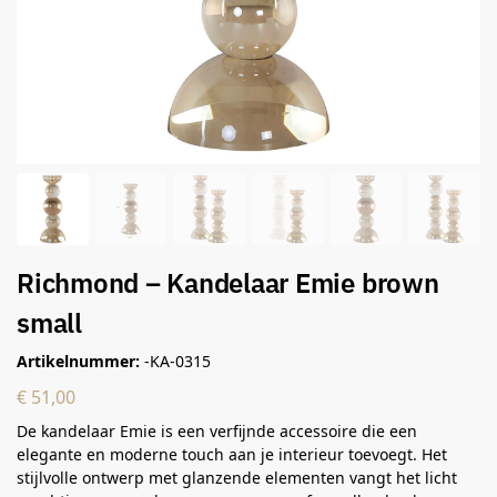
Richmond – Kandelaar Emie brown
small
Artikelnummer:
-KA-0315
€
51,00
De kandelaar Emie is een verfijnde accessoire die een
elegante en moderne touch aan je interieur toevoegt. Het
stijlvolle ontwerp met glanzende elementen vangt het licht