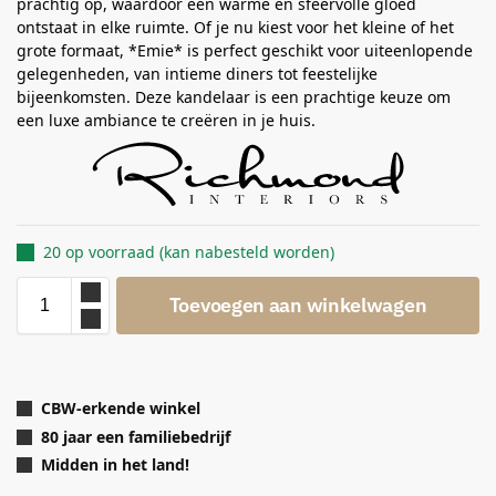
prachtig op, waardoor een warme en sfeervolle gloed
ontstaat in elke ruimte. Of je nu kiest voor het kleine of het
grote formaat, *Emie* is perfect geschikt voor uiteenlopende
gelegenheden, van intieme diners tot feestelijke
bijeenkomsten. Deze kandelaar is een prachtige keuze om
een luxe ambiance te creëren in je huis.
20 op voorraad (kan nabesteld worden)
Toevoegen aan winkelwagen
CBW-erkende winkel
80 jaar een familiebedrijf
Midden in het land!