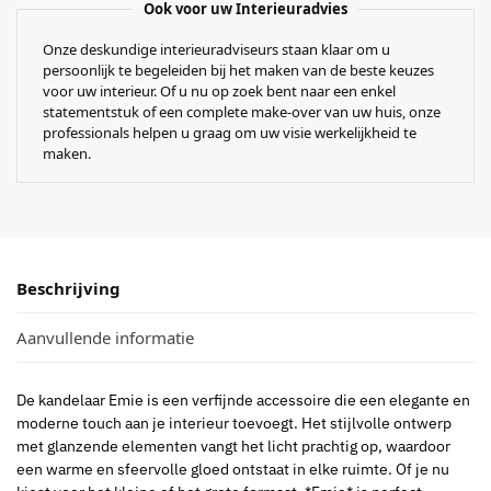
Ook voor uw Interieuradvies
Onze deskundige interieuradviseurs staan klaar om u
persoonlijk te begeleiden bij het maken van de beste keuzes
voor uw interieur. Of u nu op zoek bent naar een enkel
statementstuk of een complete make-over van uw huis, onze
professionals helpen u graag om uw visie werkelijkheid te
maken.
Beschrijving
Aanvullende informatie
De kandelaar Emie is een verfijnde accessoire die een elegante en
moderne touch aan je interieur toevoegt. Het stijlvolle ontwerp
met glanzende elementen vangt het licht prachtig op, waardoor
een warme en sfeervolle gloed ontstaat in elke ruimte. Of je nu