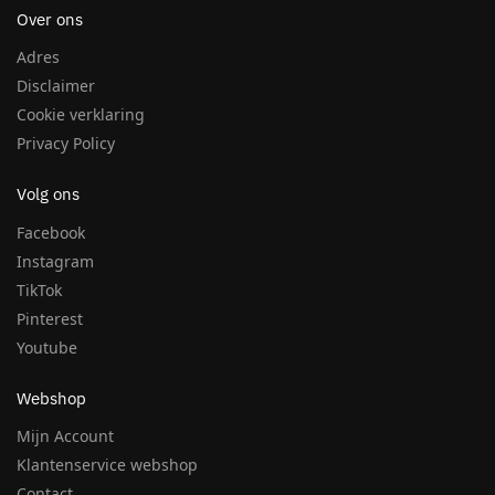
Over ons
Adres
Disclaimer
Cookie verklaring
Privacy Policy
Volg ons
Facebook
Instagram
TikTok
Pinterest
Youtube
Webshop
Mijn Account
Klantenservice webshop
Contact