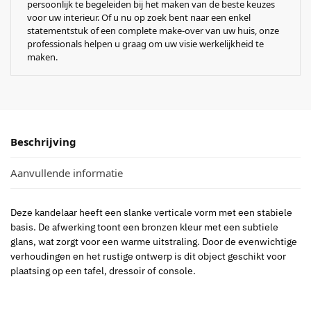
persoonlijk te begeleiden bij het maken van de beste keuzes
voor uw interieur. Of u nu op zoek bent naar een enkel
statementstuk of een complete make-over van uw huis, onze
professionals helpen u graag om uw visie werkelijkheid te
maken.
Beschrijving
Aanvullende informatie
Deze kandelaar heeft een slanke verticale vorm met een stabiele
basis. De afwerking toont een bronzen kleur met een subtiele
glans, wat zorgt voor een warme uitstraling. Door de evenwichtige
verhoudingen en het rustige ontwerp is dit object geschikt voor
plaatsing op een tafel, dressoir of console.