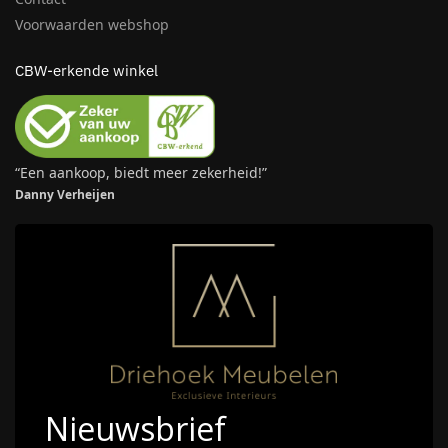
Voorwaarden webshop
CBW-erkende winkel
“Een aankoop, biedt meer zekerheid!”
Danny Verheijen
Nieuwsbrief