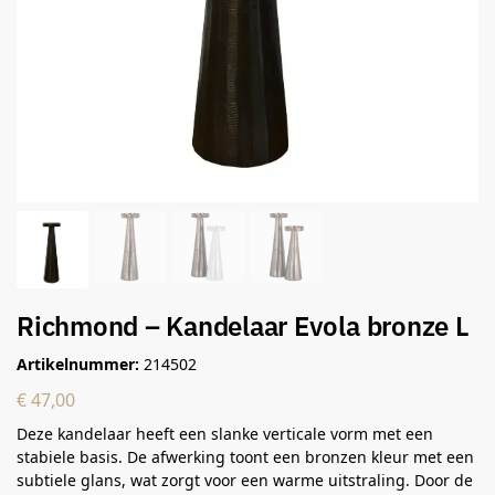
Richmond – Kandelaar Evola bronze L
Artikelnummer:
214502
€
47,00
Deze kandelaar heeft een slanke verticale vorm met een
stabiele basis. De afwerking toont een bronzen kleur met een
subtiele glans, wat zorgt voor een warme uitstraling. Door de