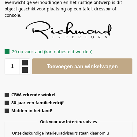
evenwichtige verhoudingen en het rustige ontwerp is dit
object geschikt voor plaatsing op een tafel, dressoir of
console.
20 op voorraad (kan nabesteld worden)
Toevoegen aan winkelwagen
CBW-erkende winkel
80 jaar een familiebedrijf
Midden in het land!
Ook voor uw Interieuradvies
Onze deskundige interieuradviseurs staan klaar om u