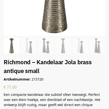
Richmond – Kandelaar Jola brass
antique small
Artikelnummer:
215720
€
71,00
Een compacte kandelaar die subtiel sfeer toevoegt. Perfect
voor een klein hoekje, een dienblad of een nachtkastje. Het
ontwerp blijft rustig, maar geeft wel direct een chique