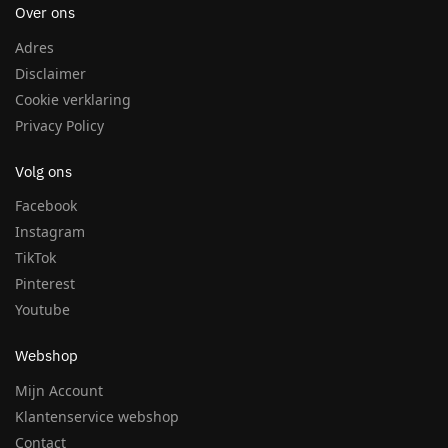
Over ons
Adres
Disclaimer
Cookie verklaring
Privacy Policy
Volg ons
Facebook
Instagram
TikTok
Pinterest
Youtube
Webshop
Mijn Account
Klantenservice webshop
Contact