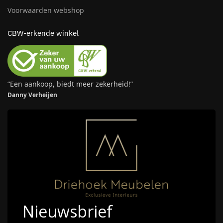
Voorwaarden webshop
CBW-erkende winkel
“Een aankoop, biedt meer zekerheid!”
Danny Verheijen
Nieuwsbrief