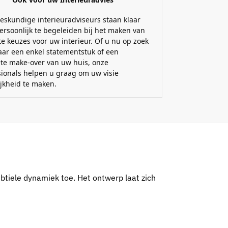
eskundige interieuradviseurs staan klaar
ersoonlijk te begeleiden bij het maken van
e keuzes voor uw interieur. Of u nu op zoek
aar een enkel statementstuk of een
te make-over van uw huis, onze
sionals helpen u graag om uw visie
ijkheid te maken.
btiele dynamiek toe. Het ontwerp laat zich