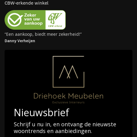
CBW-erkende winkel
“Een aankoop, biedt meer zekerheid!”
Danny Verheijen
Nieuwsbrief
Schrijf u nu in, en ontvang de nieuwste
woontrends en aanbiedingen.