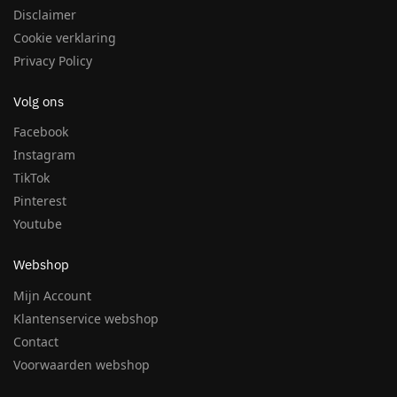
Disclaimer
Cookie verklaring
Privacy Policy
Volg ons
Facebook
Instagram
TikTok
Pinterest
Youtube
Webshop
Mijn Account
Klantenservice webshop
Contact
Voorwaarden webshop