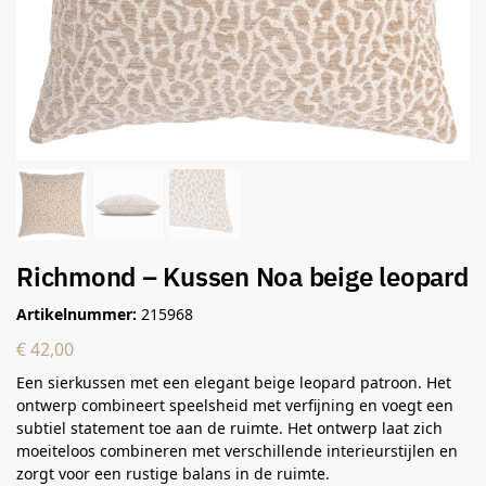
Richmond – Kussen Noa beige leopard
Artikelnummer:
215968
€
42,00
Een sierkussen met een elegant beige leopard patroon. Het
ontwerp combineert speelsheid met verfijning en voegt een
subtiel statement toe aan de ruimte. Het ontwerp laat zich
moeiteloos combineren met verschillende interieurstijlen en
zorgt voor een rustige balans in de ruimte.