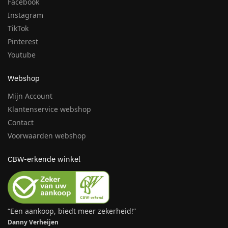
Facebook
Instagram
TikTok
Pinterest
Youtube
Webshop
Mijn Account
Klantenservice webshop
Contact
Voorwaarden webshop
CBW-erkende winkel
“Een aankoop, biedt meer zekerheid!”
Danny Verheijen