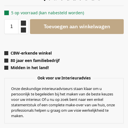
5 op voorraad (kan nabesteld worden)
Toevoegen aan winkelwagen
CBW-erkende winkel
80 jaar een familiebedrijf
Midden in het land!
Ook voor uw Interieuradvies
Onze deskundige interieuradviseurs staan klaar om u
persoonlijk te begeleiden bij het maken van de beste keuzes
voor uw interieur. Of u nu op zoek bent naar een enkel
statementstuk of een complete make-over van uw huis, onze
professionals helpen u graag om uw visie werkelijkheid te
maken.