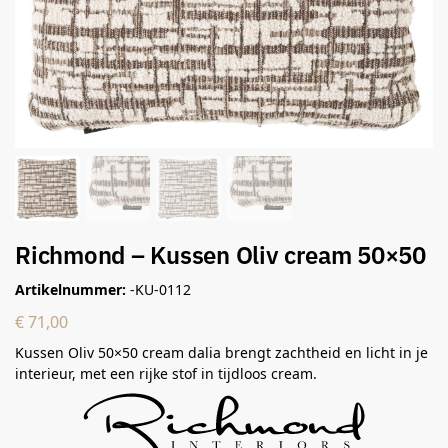
Richmond – Kussen Oliv cream 50×50
Artikelnummer:
-KU-0112
€
71,00
Kussen Oliv 50×50 cream dalia brengt zachtheid en licht in je
interieur, met een rijke stof in tijdloos cream.