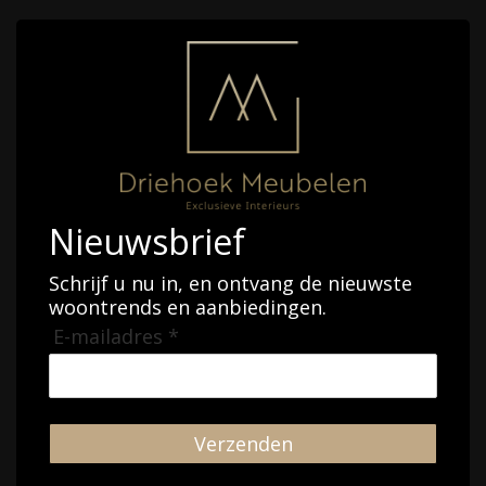
Nieuwsbrief
Schrijf u nu in, en ontvang de nieuwste
woontrends en aanbiedingen.
E-mailadres *
Verzenden