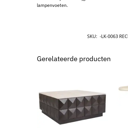
lampenvoeten.
SKU:
-LK-0063 REC
Gerelateerde producten