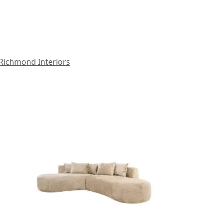
Richmond Interiors