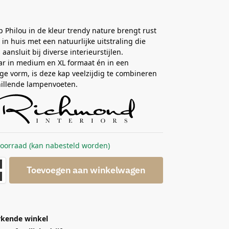
Philou in de kleur trendy nature brengt rust
in huis met een natuurlijke uitstraling die
aansluit bij diverse interieurstijlen.
ar in medium en XL formaat én in een
ge vorm, is deze kap veelzijdig te combineren
hillende lampenvoeten.
voorraad (kan nabesteld worden)
Toevoegen aan winkelwagen
kende winkel