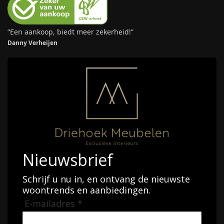
“Een aankoop, biedt meer zekerheid!”
Danny Verheijen
Nieuwsbrief
Schrijf u nu in, en ontvang de nieuwste
woontrends en aanbiedingen.
E-mailadres *