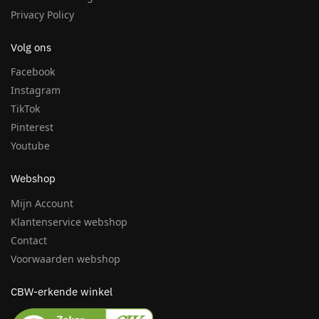
Privacy Policy
Volg ons
Facebook
Instagram
TikTok
Pinterest
Youtube
Webshop
Mijn Account
Klantenservice webshop
Contact
Voorwaarden webshop
CBW-erkende winkel