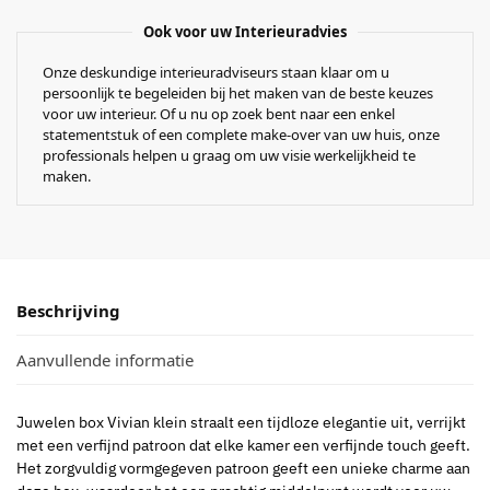
Ook voor uw Interieuradvies
Onze deskundige interieuradviseurs staan klaar om u
persoonlijk te begeleiden bij het maken van de beste keuzes
voor uw interieur. Of u nu op zoek bent naar een enkel
statementstuk of een complete make-over van uw huis, onze
professionals helpen u graag om uw visie werkelijkheid te
maken.
Beschrijving
Aanvullende informatie
Juwelen box Vivian klein straalt een tijdloze elegantie uit, verrijkt
met een verfijnd patroon dat elke kamer een verfijnde touch geeft.
Het zorgvuldig vormgegeven patroon geeft een unieke charme aan