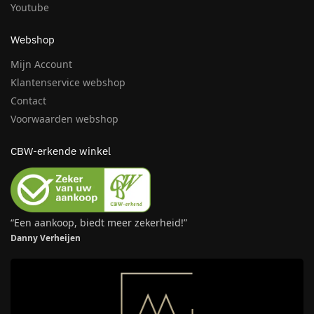
Youtube
Webshop
Mijn Account
Klantenservice webshop
Contact
Voorwaarden webshop
CBW-erkende winkel
“Een aankoop, biedt meer zekerheid!”
Danny Verheijen