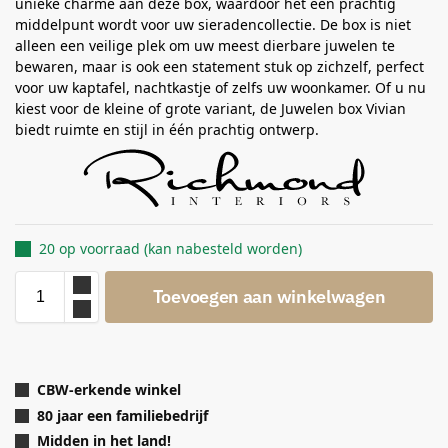
unieke charme aan deze box, waardoor het een prachtig
middelpunt wordt voor uw sieradencollectie. De box is niet
alleen een veilige plek om uw meest dierbare juwelen te
bewaren, maar is ook een statement stuk op zichzelf, perfect
voor uw kaptafel, nachtkastje of zelfs uw woonkamer. Of u nu
kiest voor de kleine of grote variant, de Juwelen box Vivian
biedt ruimte en stijl in één prachtig ontwerp.
20 op voorraad (kan nabesteld worden)
Toevoegen aan winkelwagen
CBW-erkende winkel
80 jaar een familiebedrijf
Midden in het land!