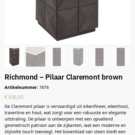
Richmond – Pilaar Claremont brown
Artikelnummer:
7876
€
838,00
De Claremont pilaar is vervaardigd uit eikenfineer, eikenhout,
travertine en hout, wat zorgt voor een robuuste en elegante
uitstraling. De pilaar is ontworpen met een opvallend
geometrisch patroon aan de zijkanten, wat een moderne en
stijlvolle touch toevoegt. Het bovenblad van steen biedt een