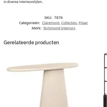
in diverse interieurstijlen.
SKU:
7876
Categorieën:
Claremont
,
Collecties
,
Pilaar
Merk:
Richmond Interiors
Gerelateerde producten