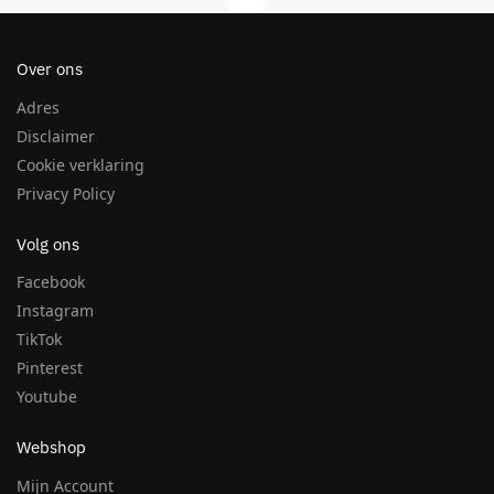
Over ons
Adres
Disclaimer
Cookie verklaring
Privacy Policy
Volg ons
Facebook
Instagram
TikTok
Pinterest
Youtube
Webshop
Mijn Account