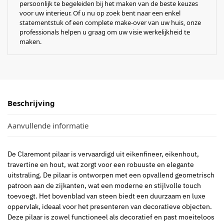
persoonlijk te begeleiden bij het maken van de beste keuzes
voor uw interieur. Of u nu op zoek bent naar een enkel
statementstuk of een complete make-over van uw huis, onze
professionals helpen u graag om uw visie werkelijkheid te
maken.
Beschrijving
Aanvullende informatie
De Claremont pilaar is vervaardigd uit eikenfineer, eikenhout,
travertine en hout, wat zorgt voor een robuuste en elegante
uitstraling. De pilaar is ontworpen met een opvallend geometrisch
patroon aan de zijkanten, wat een moderne en stijlvolle touch
toevoegt. Het bovenblad van steen biedt een duurzaam en luxe
oppervlak, ideaal voor het presenteren van decoratieve objecten.
Deze pilaar is zowel functioneel als decoratief en past moeiteloos