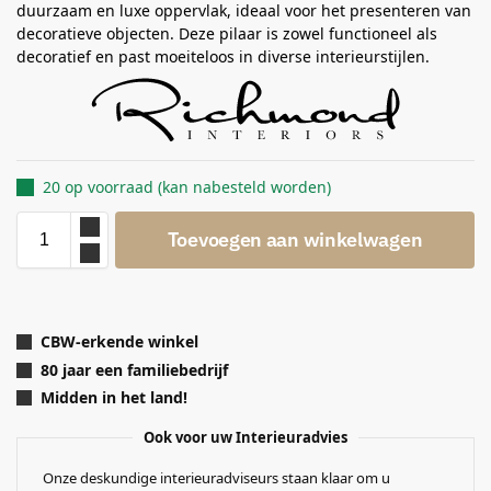
duurzaam en luxe oppervlak, ideaal voor het presenteren van
decoratieve objecten. Deze pilaar is zowel functioneel als
decoratief en past moeiteloos in diverse interieurstijlen.
20 op voorraad (kan nabesteld worden)
Toevoegen aan winkelwagen
CBW-erkende winkel
80 jaar een familiebedrijf
Midden in het land!
Ook voor uw Interieuradvies
Onze deskundige interieuradviseurs staan klaar om u