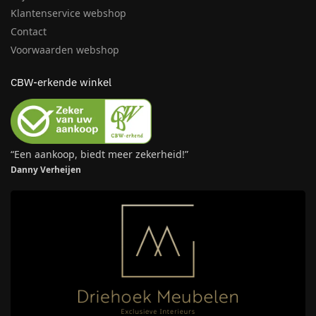
Klantenservice webshop
Contact
Voorwaarden webshop
CBW-erkende winkel
“Een aankoop, biedt meer zekerheid!”
Danny Verheijen