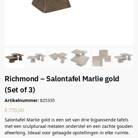
Richmond – Salontafel Marlie gold
(Set of 3)
Artikelnummer:
825335
€
770,00
Salontafel Marlie gold is een set van drie bijpassende tafels
met een sculpturaal metalen onderstel en een zachte gouden
afwerking. Ideaal voor gelaagde opstellingen in elke ruimte.