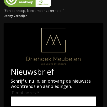
“Een aankoop, biedt meer zekerheid!”
Danny Verheijen
Nieuwsbrief
Schrijf u nu in, en ontvang de nieuwste
woontrends en aanbiedingen.
E-mailadres *