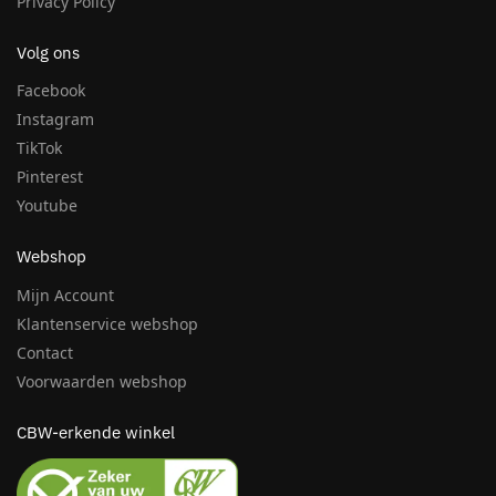
Privacy Policy
Volg ons
Facebook
Instagram
TikTok
Pinterest
Youtube
Webshop
Mijn Account
Klantenservice webshop
Contact
Voorwaarden webshop
CBW-erkende winkel