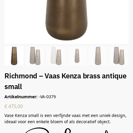
Richmond – Vaas Kenza brass antique
small
Artikelnummer:
-VA-0379
€
475,00
Vase Kenza small is een verfijnde vaas met een uniek design,
ideaal voor een enkele bloem of als decoratief object.