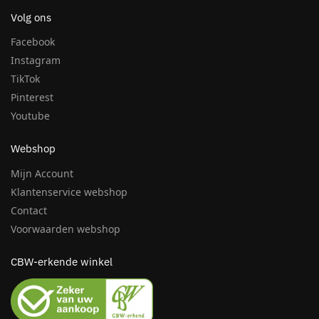
Volg ons
Facebook
Instagram
TikTok
Pinterest
Youtube
Webshop
Mijn Account
Klantenservice webshop
Contact
Voorwaarden webshop
CBW-erkende winkel