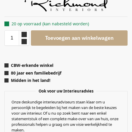
20 op voorraad (kan nabesteld worden)
Toevoegen aan winkelwagen
CBW-erkende winkel
80 jaar een familiebedrijf
Midden in het land!
Ook voor uw Interieuradvies
Onze deskundige interieuradviseurs staan klaar om u
persoonlijk te begeleiden bij het maken van de beste keuzes
voor uw interieur. Of u nu op zoek bent naar een enkel
statementstuk of een complete make-over van uw huis, onze
professionals helpen u graag om uw visie werkelijkheid te
maken.