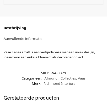
Beschrijving
Aanvullende informatie
Vase Kenza small is een verfijnde vaas met een uniek design,
ideaal voor een enkele bloem of als decoratief object.
SKU:
-VA-0379
Categorieën:
Almundi
,
Collecties
,
Vaas
Merk:
Richmond Interiors
Gerelateerde producten