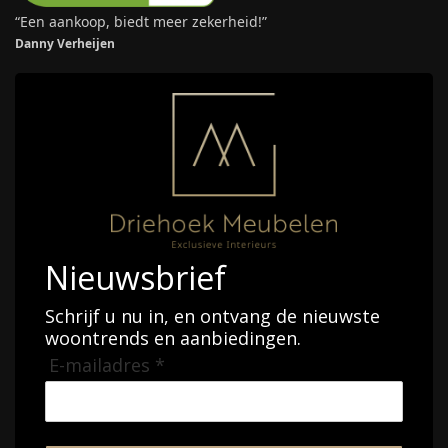
“Een aankoop, biedt meer zekerheid!”
Danny Verheijen
Nieuwsbrief
Schrijf u nu in, en ontvang de nieuwste
woontrends en aanbiedingen.
E-mailadres *