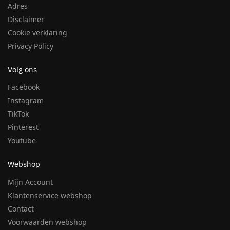
Adres
Disclaimer
Cookie verklaring
Privacy Policy
Volg ons
Facebook
Instagram
TikTok
Pinterest
Youtube
Webshop
Mijn Account
Klantenservice webshop
Contact
Voorwaarden webshop