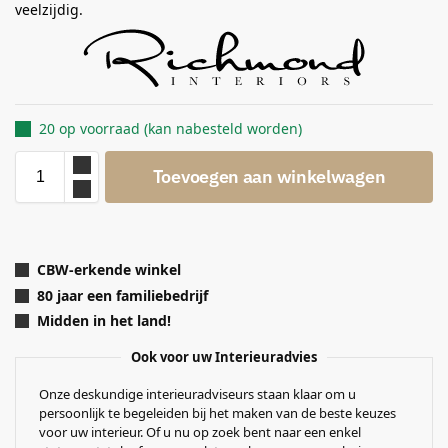
veelzijdig.
20 op voorraad (kan nabesteld worden)
Toevoegen aan winkelwagen
CBW-erkende winkel
80 jaar een familiebedrijf
Midden in het land!
Ook voor uw Interieuradvies
Onze deskundige interieuradviseurs staan klaar om u
persoonlijk te begeleiden bij het maken van de beste keuzes
voor uw interieur. Of u nu op zoek bent naar een enkel