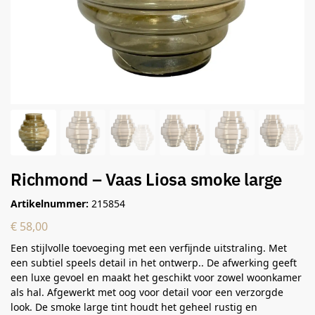
Richmond – Vaas Liosa smoke large
Artikelnummer:
215854
€
58,00
Een stijlvolle toevoeging met een verfijnde uitstraling. Met
een subtiel speels detail in het ontwerp.. De afwerking geeft
een luxe gevoel en maakt het geschikt voor zowel woonkamer
als hal. Afgewerkt met oog voor detail voor een verzorgde
look. De smoke large tint houdt het geheel rustig en