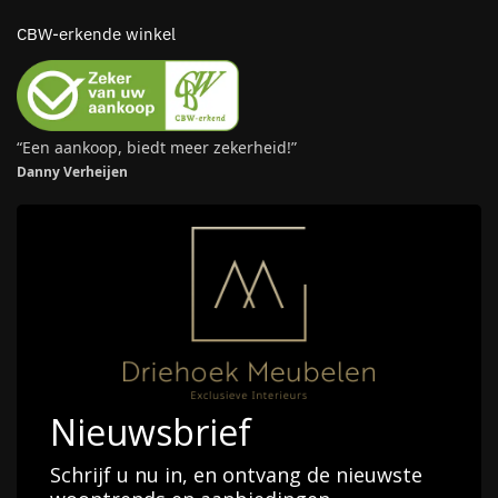
CBW-erkende winkel
“Een aankoop, biedt meer zekerheid!”
Danny Verheijen
Nieuwsbrief
Schrijf u nu in, en ontvang de nieuwste