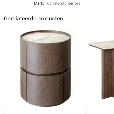
Merk:
Richmond Interiors
Gerelateerde producten