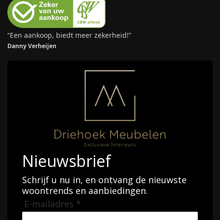
“Een aankoop, biedt meer zekerheid!”
Danny Verheijen
Nieuwsbrief
Schrijf u nu in, en ontvang de nieuwste
woontrends en aanbiedingen.
E-mailadres *