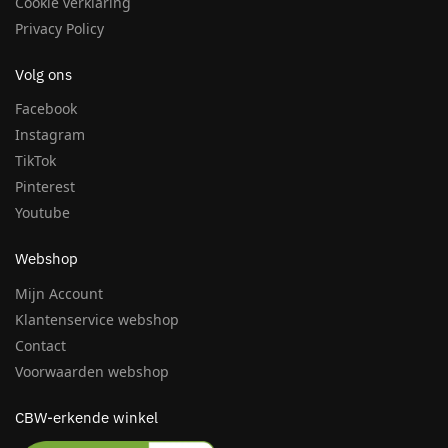
Cookie verklaring
Privacy Policy
Volg ons
Facebook
Instagram
TikTok
Pinterest
Youtube
Webshop
Mijn Account
Klantenservice webshop
Contact
Voorwaarden webshop
CBW-erkende winkel