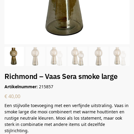
Richmond – Vaas Sera smoke large
Artikelnummer:
215857
€
40,00
Een stijlvolle toevoeging met een verfijnde uitstraling. Vaas in
smoke large die mooi combineert met warme houttinten en
rustige neutrale kleuren. Mooi als los statement, maar ook
sterk in combinatie met andere items uit dezelfde
stijlrichting.