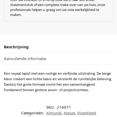
statementstuk of een complete make-over van uw huis, onze
professionals helpen u graag om uw visie werkelijkheid te
maken.
Beschrijving
Aanvullende informatie
Een royaal tapijt met een rustige en verfijnde uitstraling. De beige
kleur creëert een lichte basis en versterkt de ruimtelijke beleving.
Dankzij het grote formaat vormt het een samenhangend
fundament binnen grotere woon- of projectruimtes.
SKU:
216071
Categorieën:
Almundi
,
Nieuw
,
Vloerkleed