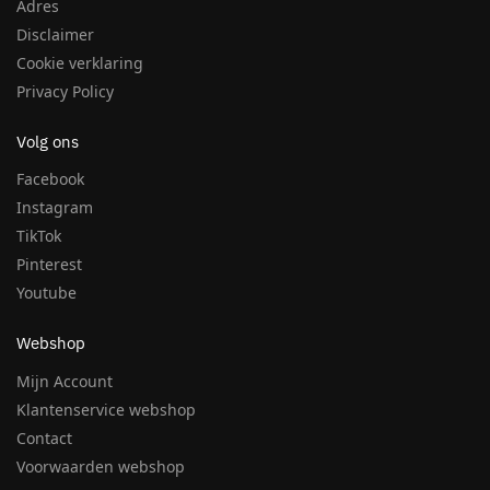
Adres
Disclaimer
Cookie verklaring
Privacy Policy
Volg ons
Facebook
Instagram
TikTok
Pinterest
Youtube
Webshop
Mijn Account
Klantenservice webshop
Contact
Voorwaarden webshop