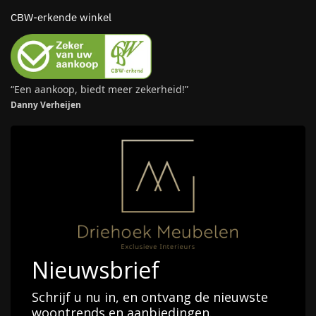
CBW-erkende winkel
“Een aankoop, biedt meer zekerheid!”
Danny Verheijen
Nieuwsbrief
Schrijf u nu in, en ontvang de nieuwste
woontrends en aanbiedingen.