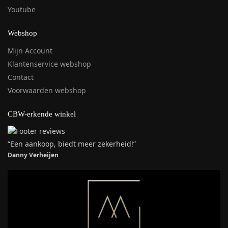
Youtube
Webshop
Mijn Account
Klantenservice webshop
Contact
Voorwaarden webshop
CBW-erkende winkel
“Een aankoop, biedt meer zekerheid!”
Danny Verheijen