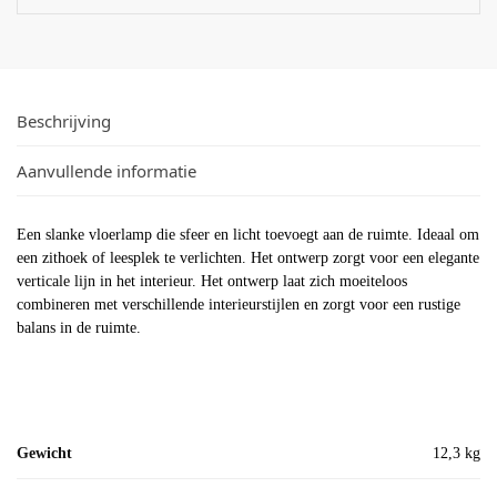
Beschrijving
Aanvullende informatie
Een slanke vloerlamp die sfeer en licht toevoegt aan de ruimte. Ideaal om
een zithoek of leesplek te verlichten. Het ontwerp zorgt voor een elegante
verticale lijn in het interieur. Het ontwerp laat zich moeiteloos
combineren met verschillende interieurstijlen en zorgt voor een rustige
balans in de ruimte.
Gewicht
12,3 kg