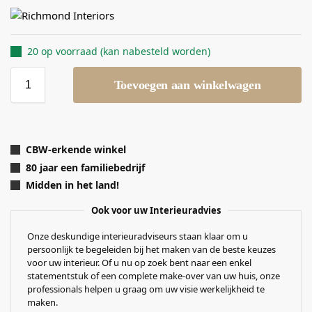
20 op voorraad (kan nabesteld worden)
Toevoegen aan winkelwagen
CBW-erkende winkel
80 jaar een familiebedrijf
Midden in het land!
Ook voor uw Interieuradvies
Onze deskundige interieuradviseurs staan klaar om u
persoonlijk te begeleiden bij het maken van de beste keuzes
voor uw interieur. Of u nu op zoek bent naar een enkel
statementstuk of een complete make-over van uw huis, onze
professionals helpen u graag om uw visie werkelijkheid te
maken.