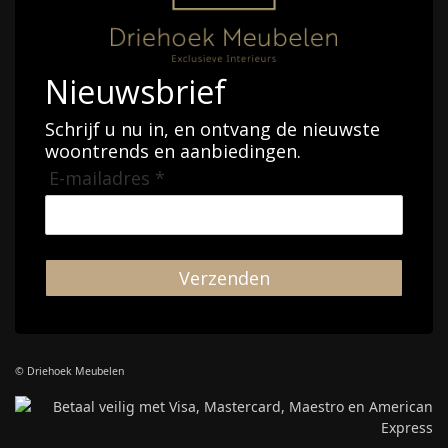
Nieuwsbrief
Schrijf u nu in, en ontvang de nieuwste
woontrends en aanbiedingen.
E-mailadres *
Verzenden
© Driehoek Meubelen