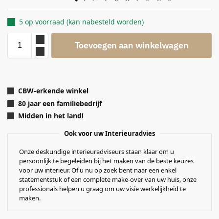
5 op voorraad (kan nabesteld worden)
Toevoegen aan winkelwagen
CBW-erkende winkel
80 jaar een familiebedrijf
Midden in het land!
Ook voor uw Interieuradvies
Onze deskundige interieuradviseurs staan klaar om u
persoonlijk te begeleiden bij het maken van de beste keuzes
voor uw interieur. Of u nu op zoek bent naar een enkel
statementstuk of een complete make-over van uw huis, onze
professionals helpen u graag om uw visie werkelijkheid te
maken.