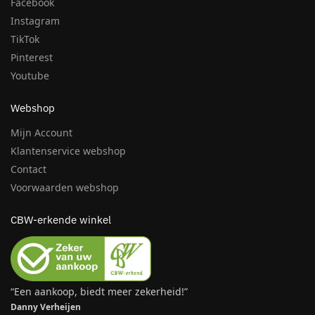
Facebook
Instagram
TikTok
Pinterest
Youtube
Webshop
Mijn Account
Klantenservice webshop
Contact
Voorwaarden webshop
CBW-erkende winkel
“Een aankoop, biedt meer zekerheid!”
Danny Verheijen