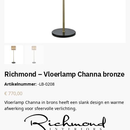
Richmond – Vloerlamp Channa bronze
Artikelnummer:
-LB-0208
€
770,00
Vloerlamp Channa in brons heeft een slank design en warme
afwerking voor sfeervolle verlichting.