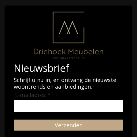
Nieuwsbrief
Schrijf u nu in, en ontvang de nieuwste
woontrends en aanbiedingen.
E-mailadres *
Verzenden