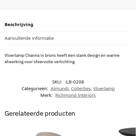
Beschrijving
Aanvullende informatie
Vloerlamp Channa in brons heeft een slank design en warme
afwerking voor sfeervolle verlichting.
SKU:
-LB-0208
Categorieën:
Almundi
,
Collecties
,
Vloerlamp
Merk:
Richmond Interiors
Gerelateerde producten