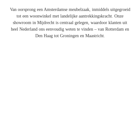
Van oorsprong een Amsterdamse meubelzaak, inmiddels uitgegroeid
tot een woonwinkel met landelijke aantrekkingskracht. Onze
showroom in Mijdrecht is centraal gelegen, waardoor klanten uit
heel Nederland ons eenvoudig weten te vinden – van Rotterdam en
Den Haag tot Groningen en Maastricht.