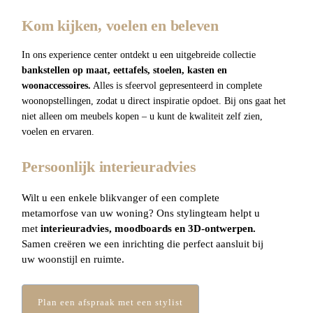
Kom kijken, voelen en beleven
In ons experience center ontdekt u een uitgebreide collectie
bankstellen op maat
, eettafels, stoelen, kasten en
woonaccessoires.
Alles is sfeervol gepresenteerd in complete
woonopstellingen, zodat u direct inspiratie opdoet. Bij ons gaat het
niet alleen om meubels kopen – u kunt de kwaliteit zelf zien,
voelen en ervaren.
Persoonlijk interieuradvies
Wilt u een enkele blikvanger of een complete
metamorfose van uw woning? Ons stylingteam helpt u
met
interieuradvies
, moodboards en 3D-ontwerpen.
Samen creëren we een inrichting die perfect aansluit bij
uw woonstijl en ruimte.
Plan een afspraak met een stylist