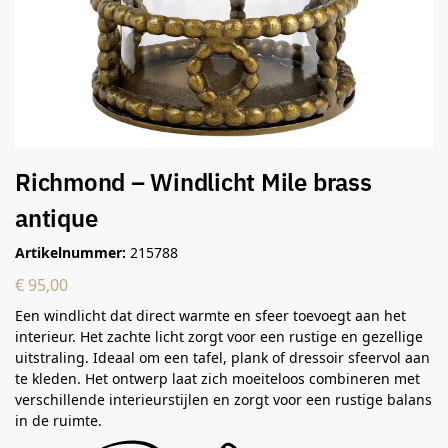
Richmond – Windlicht Mile brass
antique
Artikelnummer:
215788
€
95,00
Een windlicht dat direct warmte en sfeer toevoegt aan het
interieur. Het zachte licht zorgt voor een rustige en gezellige
uitstraling. Ideaal om een tafel, plank of dressoir sfeervol aan
te kleden. Het ontwerp laat zich moeiteloos combineren met
verschillende interieurstijlen en zorgt voor een rustige balans
in de ruimte.