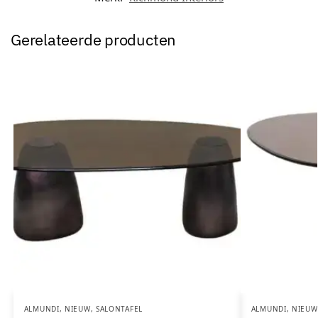
Gerelateerde producten
ALMUNDI
,
NIEUW
,
SALONTAFEL
ALMUNDI
,
NIEUW