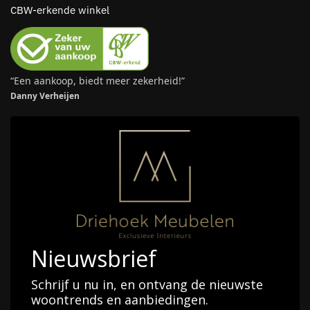
CBW-erkende winkel
“Een aankoop, biedt meer zekerheid!”
Danny Verheijen
Nieuwsbrief
Schrijf u nu in, en ontvang de nieuwste
woontrends en aanbiedingen.