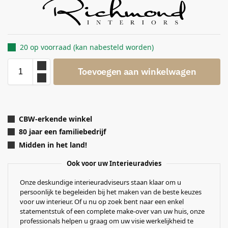
20 op voorraad (kan nabesteld worden)
Toevoegen aan winkelwagen
CBW-erkende winkel
80 jaar een familiebedrijf
Midden in het land!
Ook voor uw Interieuradvies
Onze deskundige interieuradviseurs staan klaar om u
persoonlijk te begeleiden bij het maken van de beste keuzes
voor uw interieur. Of u nu op zoek bent naar een enkel
statementstuk of een complete make-over van uw huis, onze
professionals helpen u graag om uw visie werkelijkheid te