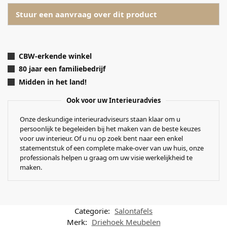
Stuur een aanvraag over dit product
CBW-erkende winkel
80 jaar een familiebedrijf
Midden in het land!
Ook voor uw Interieuradvies
Onze deskundige interieuradviseurs staan klaar om u
persoonlijk te begeleiden bij het maken van de beste keuzes
voor uw interieur. Of u nu op zoek bent naar een enkel
statementstuk of een complete make-over van uw huis, onze
professionals helpen u graag om uw visie werkelijkheid te
maken.
Categorie:
Salontafels
Merk:
Driehoek Meubelen