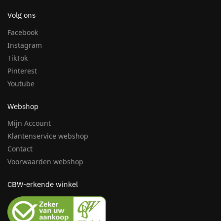
Volg ons
Facebook
Instagram
TikTok
Pinterest
Youtube
Webshop
Mijn Account
Klantenservice webshop
Contact
Voorwaarden webshop
CBW-erkende winkel