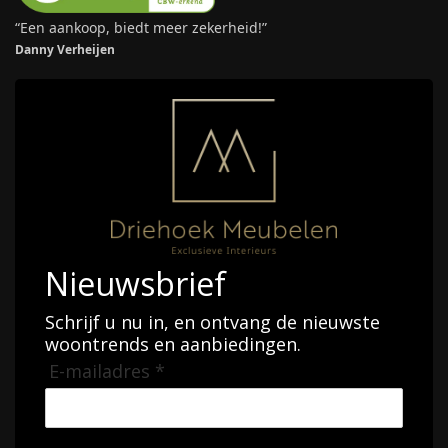
“Een aankoop, biedt meer zekerheid!”
Danny Verheijen
Nieuwsbrief
Schrijf u nu in, en ontvang de nieuwste
woontrends en aanbiedingen.
E-mailadres *