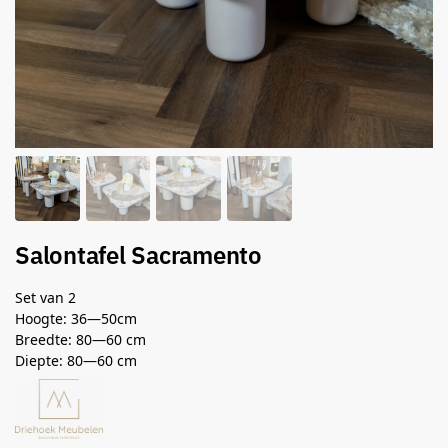
Salontafel Sacramento
Set van 2
Hoogte: 36—50cm
Breedte: 80—60 cm
Diepte: 80—60 cm