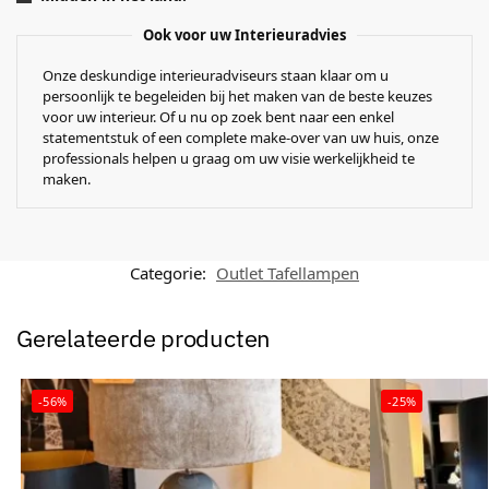
Ook voor uw Interieuradvies
Onze deskundige interieuradviseurs staan klaar om u
persoonlijk te begeleiden bij het maken van de beste keuzes
voor uw interieur. Of u nu op zoek bent naar een enkel
statementstuk of een complete make-over van uw huis, onze
professionals helpen u graag om uw visie werkelijkheid te
maken.
Categorie:
Outlet Tafellampen
Gerelateerde producten
-56%
-25%