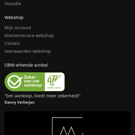
Youtube
Webshop
Mijn Account
Klantenservice webshop
Contact
Voorwaarden webshop
CBW-erkende winkel
“Een aankoop, biedt meer zekerheid!”
Danny Verheijen