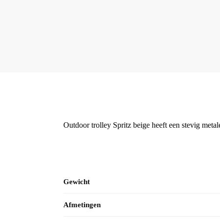
Outdoor trolley Spritz beige heeft een stevig metal
Gewicht
Afmetingen