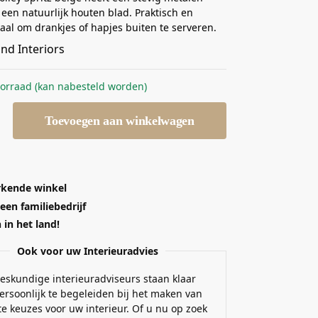
een natuurlijk houten blad. Praktisch en
deaal om drankjes of hapjes buiten te serveren.
oorraad (kan nabesteld worden)
Toevoegen aan winkelwagen
kende winkel
 een familiebedrijf
in het land!
Ook voor uw Interieuradvies
eskundige interieuradviseurs staan klaar
ersoonlijk te begeleiden bij het maken van
e keuzes voor uw interieur. Of u nu op zoek