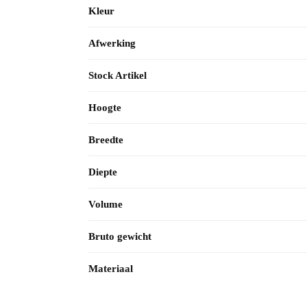
Kleur
Afwerking
Stock Artikel
Hoogte
Breedte
Diepte
Volume
Bruto gewicht
Materiaal