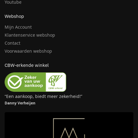
Youtube
Webshop
Mijn Account
Klantenservice webshop
Contact
Voorwaarden webshop
CBW-erkende winkel
“Een aankoop, biedt meer zekerheid!”
Danny Verheijen