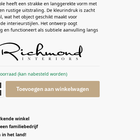
le heeft een strakke en langgerekte vorm met
en rustige uitstraling. De kleurindruk is zacht
l, wat het object geschikt maakt voor
nde interieurstijlen. Het ontwerp oogt
g en functioneert als subtiele aanvulling langs
voorraad (kan nabesteld worden)
Toevoegen aan winkelwagen
kende winkel
 een familiebedrijf
in het land!