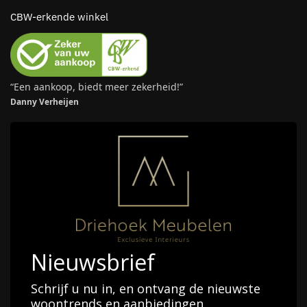
CBW-erkende winkel
“Een aankoop, biedt meer zekerheid!”
Danny Verheijen
Nieuwsbrief
Schrijf u nu in, en ontvang de nieuwste
woontrends en aanbiedingen.