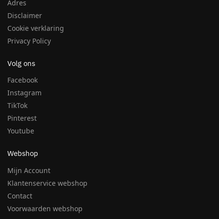
Adres
Disclaimer
Cookie verklaring
Privacy Policy
Volg ons
Facebook
Instagram
TikTok
Pinterest
Youtube
Webshop
Mijn Account
Klantenservice webshop
Contact
Voorwaarden webshop