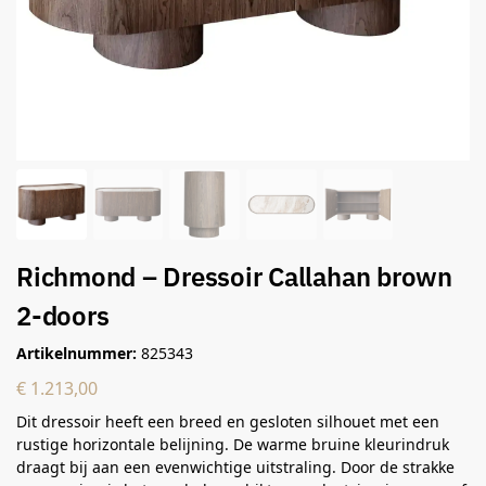
Richmond – Dressoir Callahan brown
2-doors
Artikelnummer:
825343
€
1.213,00
Dit dressoir heeft een breed en gesloten silhouet met een
rustige horizontale belijning. De warme bruine kleurindruk
draagt bij aan een evenwichtige uitstraling. Door de strakke