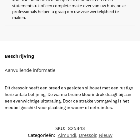
statementstuk of een complete make-over van uw huis, onze
professionals helpen u graag om uw visie werkelijkheid te
maken.
Beschrijving
Aanvullende informatie
Dit dressoir heeft een breed en gesloten silhouet met een rustige
horizontale belijning. De warme bruine kleurindruk draagt bij aan
een evenwichtige uitstraling. Door de strakke vormgeving is het
meubel geschikt voor plaatsing in woon- of eetruimtes.
SKU:
825343
Categorieën:
Almundi
,
Dressoir
,
Nieuw