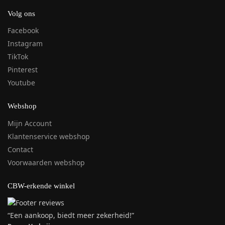
Volg ons
Facebook
Instagram
TikTok
Pinterest
Youtube
Webshop
Mijn Account
Klantenservice webshop
Contact
Voorwaarden webshop
CBW-erkende winkel
“Een aankoop, biedt meer zekerheid!”