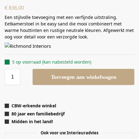
€
836,00
Een stijlvolle toevoeging met een verfijnde uitstraling.
Eetkamerstoel in be easy sand die mooi combineert met
warme houttinten en rustige neutrale kleuren. Afgewerkt met
oog voor detail voor een verzorgde look.
5 op voorraad (kan nabesteld worden)
Toevoegen aan winkelwagen
CBW-erkende winkel
80 jaar een familiebedrijf
Midden in het land!
Ook voor uw Interieuradvies