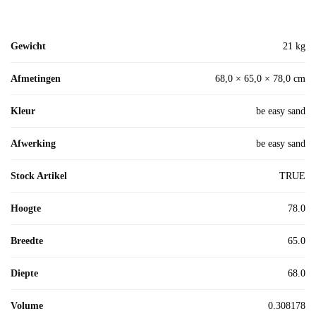
Gewicht
21 kg
Afmetingen
68,0 × 65,0 × 78,0 cm
Kleur
be easy sand
Afwerking
be easy sand
Stock Artikel
TRUE
Hoogte
78.0
Breedte
65.0
Diepte
68.0
Volume
0.308178