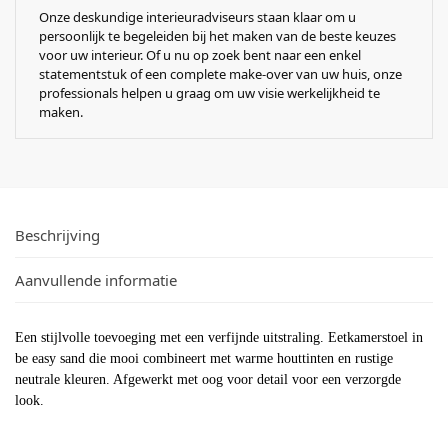
Onze deskundige interieuradviseurs staan klaar om u
persoonlijk te begeleiden bij het maken van de beste keuzes
voor uw interieur. Of u nu op zoek bent naar een enkel
statementstuk of een complete make-over van uw huis, onze
professionals helpen u graag om uw visie werkelijkheid te
maken.
Beschrijving
Aanvullende informatie
Een stijlvolle toevoeging met een verfijnde uitstraling. Eetkamerstoel in
be easy sand die mooi combineert met warme houttinten en rustige
neutrale kleuren. Afgewerkt met oog voor detail voor een verzorgde
look.