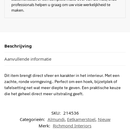
professionals helpen u graag om uw visie werkelijkheid te
maken.
Beschrijving
Aanvullende informatie
Dit item brengt direct sfeer en karakter in het interieur. Met een
zachte, ronde vormgeving.. Perfect om een hoek, bijzetplek of
tafelsetting net wat meer diepte te geven. Een praktische keuze
die het geheel direct meer uitstraling geeft.
SKU:
214536
Categorieën:
Almundi
,
Eetkamerstoel
,
Nieuw
Merk:
Richmond Interiors