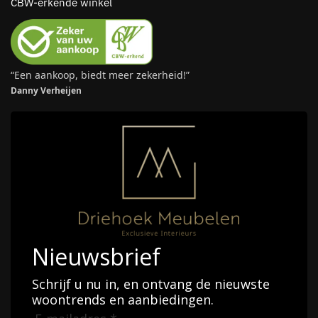
CBW-erkende winkel
“Een aankoop, biedt meer zekerheid!”
Danny Verheijen
Nieuwsbrief
Schrijf u nu in, en ontvang de nieuwste
woontrends en aanbiedingen.