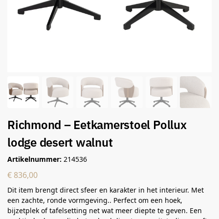
Richmond – Eetkamerstoel Pollux
lodge desert walnut
Artikelnummer:
214536
€
836,00
Dit item brengt direct sfeer en karakter in het interieur. Met
een zachte, ronde vormgeving.. Perfect om een hoek,
bijzetplek of tafelsetting net wat meer diepte te geven. Een