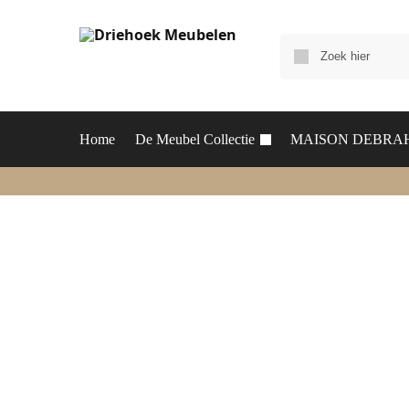
Home
De Meubel Collectie
MAISON DEBRA