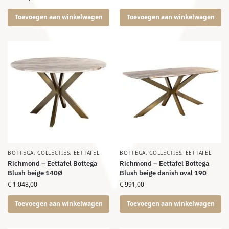
Toevoegen aan winkelwagen
Toevoegen aan winkelwagen
BOTTEGA
,
COLLECTIES
,
EETTAFEL
BOTTEGA
,
COLLECTIES
,
EETTAFEL
Richmond – Eettafel Bottega
Richmond – Eettafel Bottega
Blush beige 140Ø
Blush beige danish oval 190
€
1.048,00
€
991,00
Toevoegen aan winkelwagen
Toevoegen aan winkelwagen