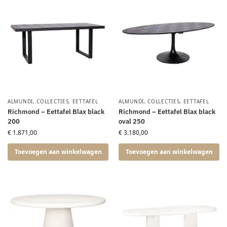
ALMUNDI
,
COLLECTIES
,
EETTAFEL
ALMUNDI
,
COLLECTIES
,
EETTAFEL
Richmond – Eettafel Blax black
Richmond – Eettafel Blax black
200
oval 250
€
1.871,00
€
3.180,00
Toevoegen aan winkelwagen
Toevoegen aan winkelwagen