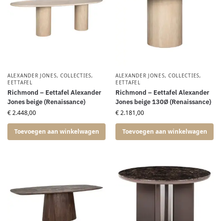
ALEXANDER JONES
,
COLLECTIES
,
ALEXANDER JONES
,
COLLECTIES
,
EETTAFEL
EETTAFEL
Richmond – Eettafel Alexander
Richmond – Eettafel Alexander
Jones beige (Renaissance)
Jones beige 130Ø (Renaissance)
€
2.448,00
€
2.181,00
Toevoegen aan winkelwagen
Toevoegen aan winkelwagen