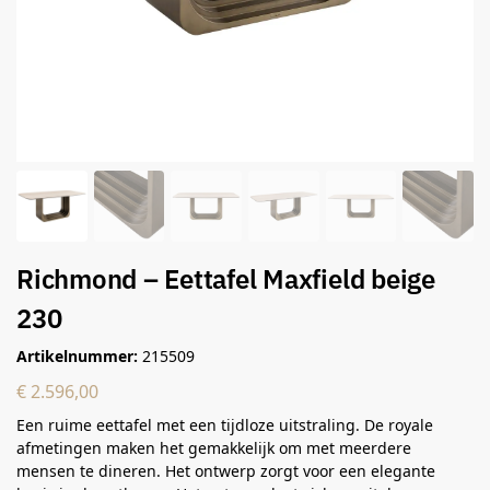
Richmond – Eettafel Maxfield beige
230
Artikelnummer:
215509
€
2.596,00
Een ruime eettafel met een tijdloze uitstraling. De royale
afmetingen maken het gemakkelijk om met meerdere
mensen te dineren. Het ontwerp zorgt voor een elegante