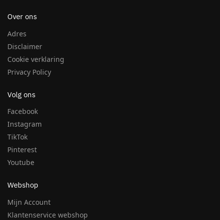
Over ons
Adres
Disclaimer
Cookie verklaring
Privacy Policy
Volg ons
Facebook
Instagram
TikTok
Pinterest
Youtube
Webshop
Mijn Account
Klantenservice webshop