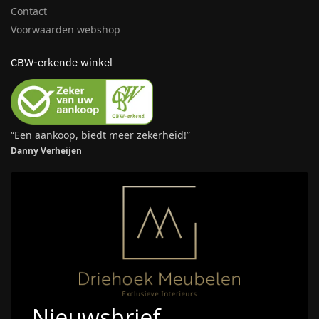
Contact
Voorwaarden webshop
CBW-erkende winkel
“Een aankoop, biedt meer zekerheid!”
Danny Verheijen
Nieuwsbrief