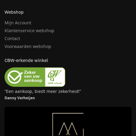
Webshop
Mijn Account
Klantenservice webshop
Contact
Voorwaarden webshop
CBW-erkende winkel
“Een aankoop, biedt meer zekerheid!”
Danny Verheijen