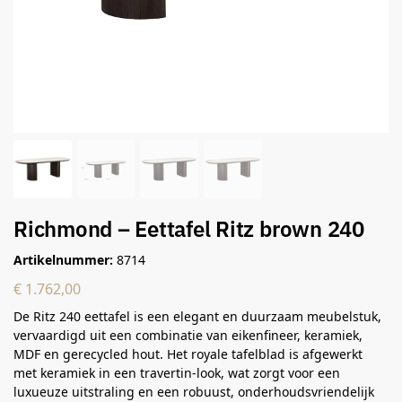
Richmond – Eettafel Ritz brown 240
Artikelnummer:
8714
€
1.762,00
De Ritz 240 eettafel is een elegant en duurzaam meubelstuk,
vervaardigd uit een combinatie van eikenfineer, keramiek,
MDF en gerecycled hout. Het royale tafelblad is afgewerkt
met keramiek in een travertin-look, wat zorgt voor een
luxueuze uitstraling en een robuust, onderhoudsvriendelijk