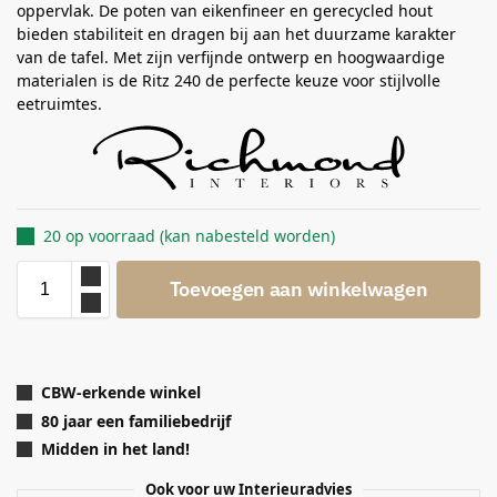
oppervlak. De poten van eikenfineer en gerecycled hout
bieden stabiliteit en dragen bij aan het duurzame karakter
van de tafel. Met zijn verfijnde ontwerp en hoogwaardige
materialen is de Ritz 240 de perfecte keuze voor stijlvolle
eetruimtes.
20 op voorraad (kan nabesteld worden)
Toevoegen aan winkelwagen
CBW-erkende winkel
80 jaar een familiebedrijf
Midden in het land!
Ook voor uw Interieuradvies