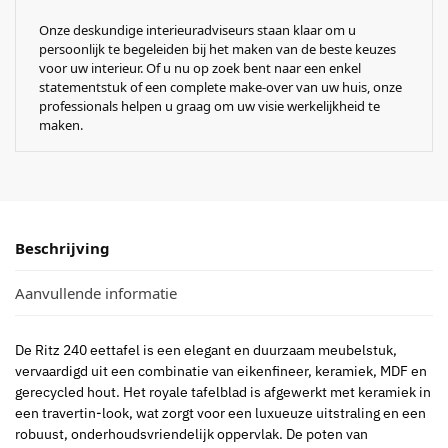
Onze deskundige interieuradviseurs staan klaar om u
persoonlijk te begeleiden bij het maken van de beste keuzes
voor uw interieur. Of u nu op zoek bent naar een enkel
statementstuk of een complete make-over van uw huis, onze
professionals helpen u graag om uw visie werkelijkheid te
maken.
Beschrijving
Aanvullende informatie
De Ritz 240 eettafel is een elegant en duurzaam meubelstuk,
vervaardigd uit een combinatie van eikenfineer, keramiek, MDF en
gerecycled hout. Het royale tafelblad is afgewerkt met keramiek in
een travertin-look, wat zorgt voor een luxueuze uitstraling en een
robuust, onderhoudsvriendelijk oppervlak. De poten van