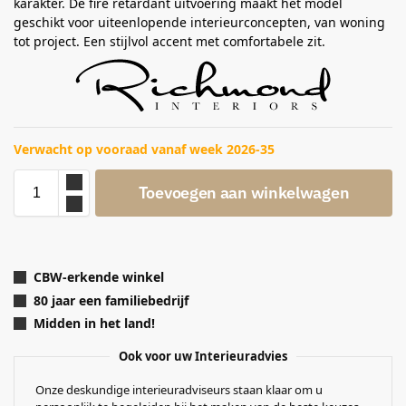
karakter. De fire retardant uitvoering maakt het model
geschikt voor uiteenlopende interieurconcepten, van woning
tot project. Een stijlvol accent met comfortabele zit.
Verwacht op vooraad vanaf week 2026-35
Toevoegen aan winkelwagen
CBW-erkende winkel
80 jaar een familiebedrijf
Midden in het land!
Ook voor uw Interieuradvies
Onze deskundige interieuradviseurs staan klaar om u