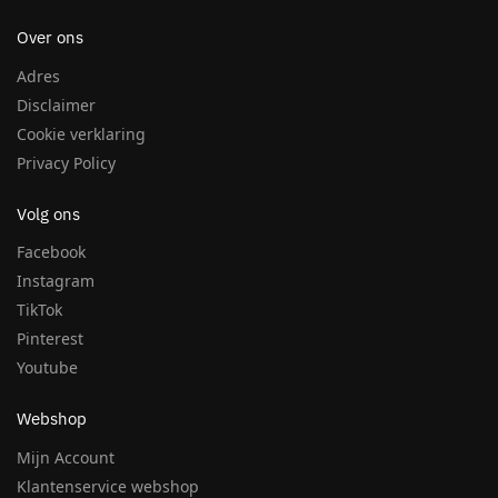
Over ons
Adres
Disclaimer
Cookie verklaring
Privacy Policy
Volg ons
Facebook
Instagram
TikTok
Pinterest
Youtube
Webshop
Mijn Account
Klantenservice webshop