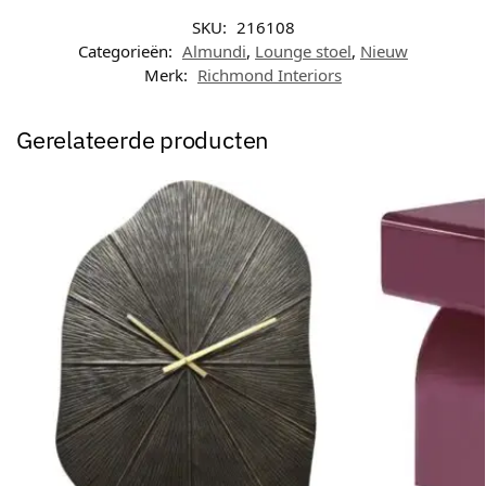
SKU:
216108
Categorieën:
Almundi
,
Lounge stoel
,
Nieuw
Merk:
Richmond Interiors
Gerelateerde producten