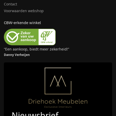
Contact
Voorwaarden webshop
CBW-erkende winkel
“Een aankoop, biedt meer zekerheid!”
Danny Verheijen
Nieuwsbrief